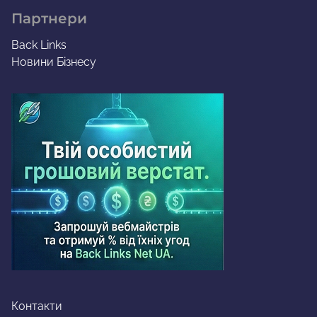
Партнери
Back Links
Новини Бізнесу
Контакти