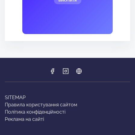
ВИКУПИТИ
SITEMAP
Правила користування сайтом
Політика конфіденційності
Реклама на сайті