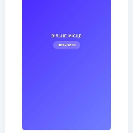
ВІЛЬНЕ МІСЦЕ
ВИКУПИТИ