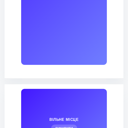
ВІЛЬНЕ МІСЦЕ