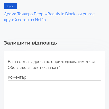
Серіали
Драма Тайлера Перрі «Beauty in Black» отримає
другий сезон на Netflix
Залишити відповідь
Ваша e-mail адреса не оприлюднюватиметься.
Обов’язкові поля позначені
*
Коментар
*