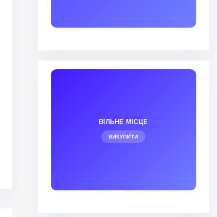
ВІЛЬНЕ МІСЦЕ
ВИКУПИТИ