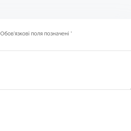
Обов’язкові поля позначені
*