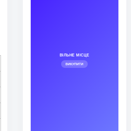
ВІЛЬНЕ МІСЦЕ
ВИКУПИТИ