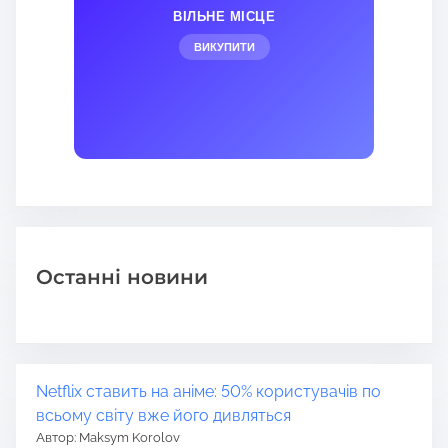
ВІЛЬНЕ МІСЦЕ
ВИКУПИТИ
Останні новини
Netflix ставить на аніме: 50% користувачів по
всьому світу вже його дивляться
Автор: Maksym Korolov