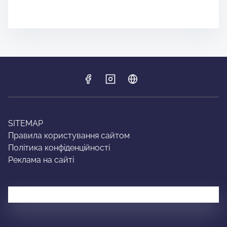
SITEMAP
Правила користування сайтом
Політика конфіденційності
Реклама на сайті