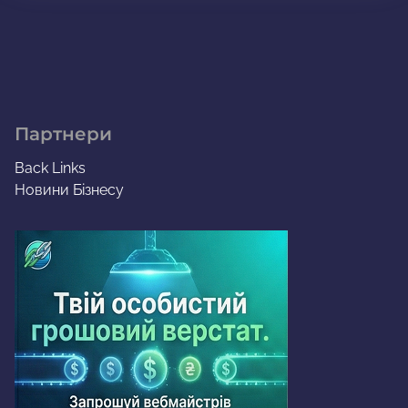
Партнери
Back Links
Новини Бізнесу