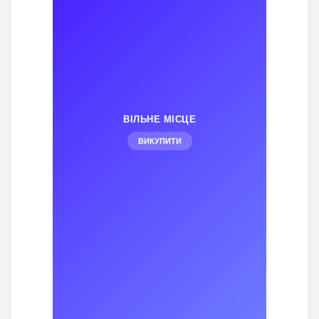
ВІЛЬНЕ МІСЦЕ
ВИКУПИТИ