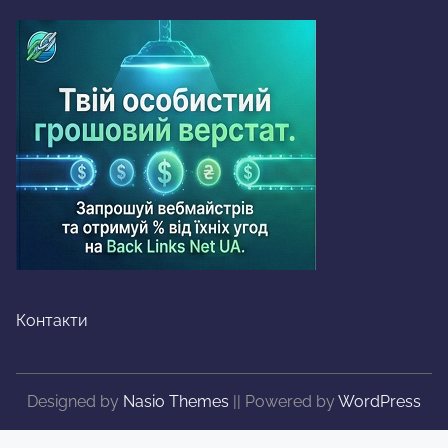
Контакти
Designed by
Nasio Themes
||
Powered by
WordPress