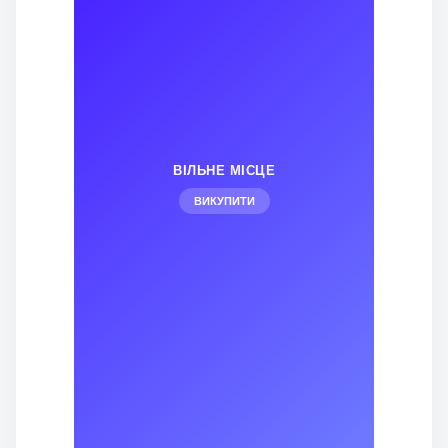
ВІЛЬНЕ МІСЦЕ
ВИКУПИТИ