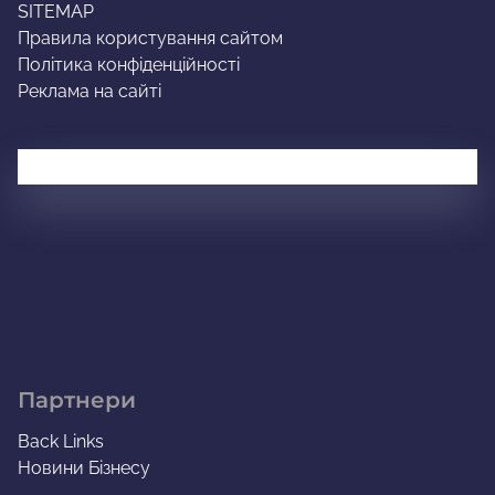
SITEMAP
Правила користування сайтом
Політика конфіденційності
Реклама на сайті
Партнери
Back Links
Новини Бізнесу