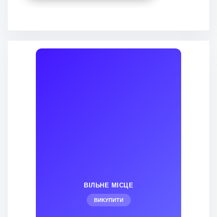
ВІЛЬНЕ МІСЦЕ
ВИКУПИТИ