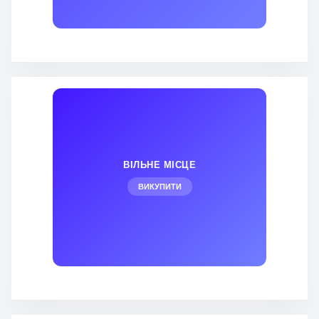
ВІЛЬНЕ МІСЦЕ
ВИКУПИТИ