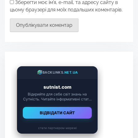
Зберегти моє ім'я, e-mail, та адресу сайту в
цьому браузері для моїх подальших коментарів.