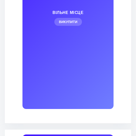
ВІЛЬНЕ МІСЦЕ
ВИКУПИТИ