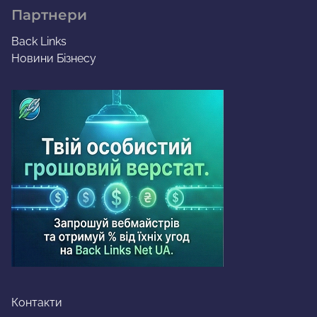
Партнери
Back Links
Новини Бізнесу
Контакти