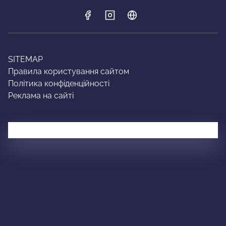
SITEMAP
Правила користування сайтом
Політика конфіденційності
Реклама на сайті