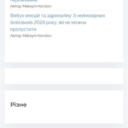
Автор: Maksym Korolov
Вибух емоцій та адреналіну: 5 неймовірних
бойовиків 2024 року, які не можна
пропустити
Автор: Maksym Korolov
Різне