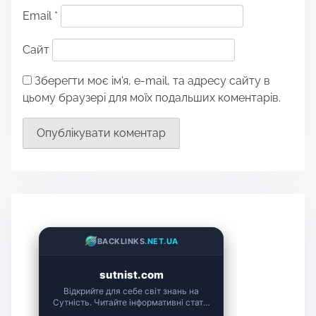
Email
*
Сайт
Зберегти моє ім'я, e-mail, та адресу сайту в
цьому браузері для моїх подальших коментарів.