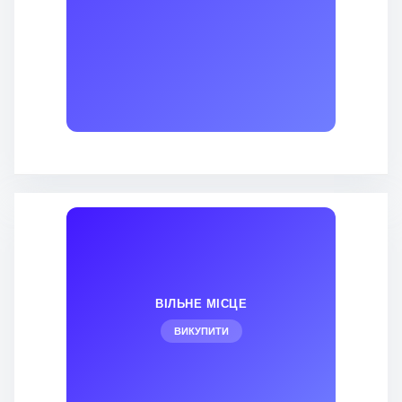
ВІЛЬНЕ МІСЦЕ
ВИКУПИТИ