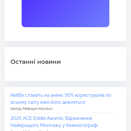
Останні новини
Netflix ставить на аніме: 50% користувачів по
всьому світу вже його дивляться
Автор: Maksym Korolov
2025 ACE Eddie Awards: Відзначення
Найкращого Монтажу у Кінематографі