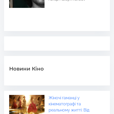
Новини Кіно
Жіночі гаманці у
кінематографі та
реальному житті: Від