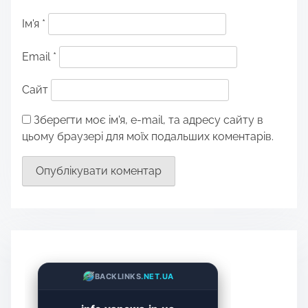
Ім'я
*
Email
*
Сайт
Зберегти моє ім'я, e-mail, та адресу сайту в
цьому браузері для моїх подальших коментарів.