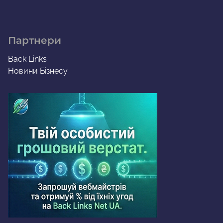
Партнери
Back Links
Новини Бізнесу