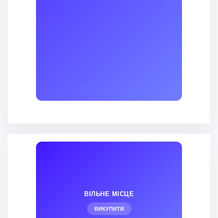
ВІЛЬНЕ МІСЦЕ
ВИКУПИТИ