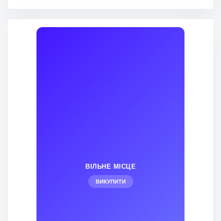
ВІЛЬНЕ МІСЦЕ
ВИКУПИТИ