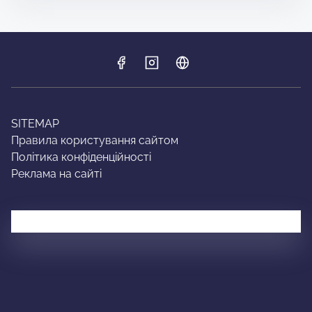
SITEMAP
Правила користування сайтом
Політика конфіденційності
Реклама на сайті