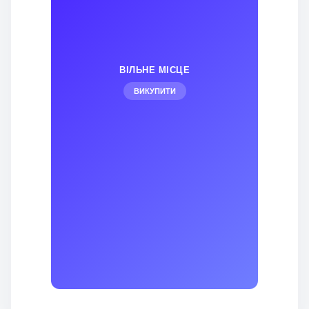
ВІЛЬНЕ МІСЦЕ
ВИКУПИТИ