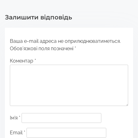
Залишити відповідь
Ваша e-mail адреса не оприлюднюватиметься.
Обов’язкові поля позначені
*
Коментар
*
Ім'я
*
Email
*