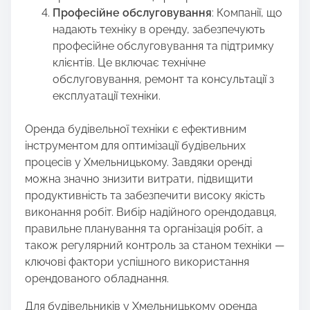
Професійне обслуговування
: Компанії, що
надають техніку в оренду, забезпечують
професійне обслуговування та підтримку
клієнтів. Це включає технічне
обслуговування, ремонт та консультації з
експлуатації техніки.
Оренда будівельної техніки є ефективним
інструментом для оптимізації будівельних
процесів у Хмельницькому. Завдяки оренді
можна значно знизити витрати, підвищити
продуктивність та забезпечити високу якість
виконання робіт. Вибір надійного орендодавця,
правильне планування та організація робіт, а
також регулярний контроль за станом техніки —
ключові фактори успішного використання
орендованого обладнання.
Для будівельників у Хмельницькому оренда