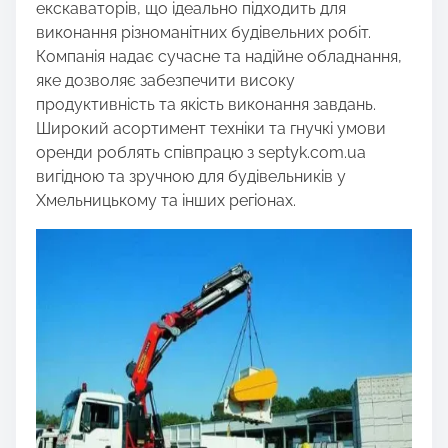
екскаваторів, що ідеально підходить для
виконання різноманітних будівельних робіт.
Компанія надає сучасне та надійне обладнання,
яке дозволяє забезпечити високу
продуктивність та якість виконання завдань.
Широкий асортимент техніки та гнучкі умови
оренди роблять співпрацю з septyk.com.ua
вигідною та зручною для будівельників у
Хмельницькому та інших регіонах.