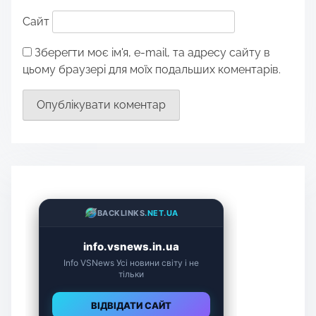
Сайт
Зберегти моє ім'я, e-mail, та адресу сайту в
цьому браузері для моїх подальших коментарів.