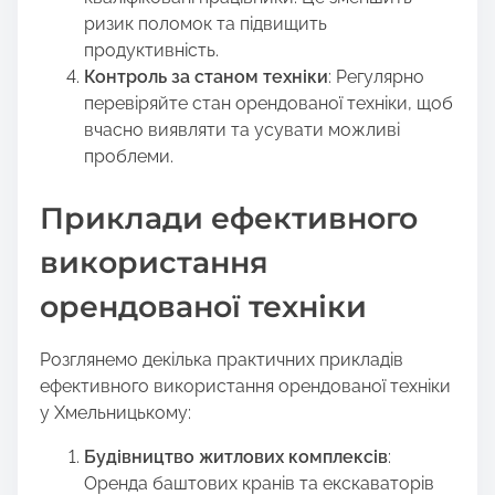
ризик поломок та підвищить
продуктивність.
Контроль за станом техніки
: Регулярно
перевіряйте стан орендованої техніки, щоб
вчасно виявляти та усувати можливі
проблеми.
Приклади ефективного
використання
орендованої техніки
Розглянемо декілька практичних прикладів
ефективного використання орендованої техніки
у Хмельницькому:
Будівництво житлових комплексів
:
Оренда баштових кранів та екскаваторів