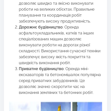
дозволяє швидко та якісно виконувати
роботи на великих об’єктах. Правильне
планування та координація робіт
забезпечують високу продуктивність.
Дорожнє будівництво
: Оренда
асфальтоукладальників, катків та інших
спеціалізованих машин дозволяє
виконувати роботи на дорогах різної
складності. Використання сучасної техніки
забезпечує високу якість покриття та
швидкість виконання робіт.
Приватне будівництво
: Оренда міні-
екскаваторів та бетономішалок популярна
серед приватних забудовників. Це
дозволяє значно скоротити час на
виконання земляних та бетонних робіт.