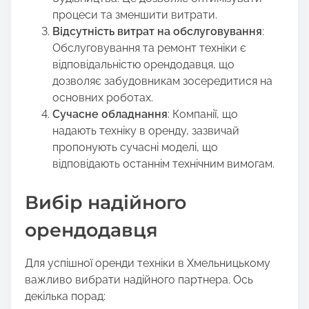
процеси та зменшити витрати.
Відсутність витрат на обслуговування
:
Обслуговування та ремонт техніки є
відповідальністю орендодавця, що
дозволяє забудовникам зосередитися на
основних роботах.
Сучасне обладнання
: Компанії, що
надають техніку в оренду, зазвичай
пропонують сучасні моделі, що
відповідають останнім технічним вимогам.
Вибір надійного
орендодавця
Для успішної оренди техніки в Хмельницькому
важливо вибрати надійного партнера. Ось
декілька порад: