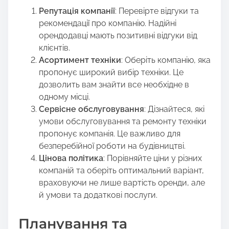
Репутація компанії
: Перевірте відгуки та
рекомендації про компанію. Надійні
орендодавці мають позитивні відгуки від
клієнтів.
Асортимент техніки
: Оберіть компанію, яка
пропонує широкий вибір техніки. Це
дозволить вам знайти все необхідне в
одному місці.
Сервісне обслуговування
: Дізнайтеся, які
умови обслуговування та ремонту техніки
пропонує компанія. Це важливо для
безперебійної роботи на будівництві.
Цінова політика
: Порівняйте ціни у різних
компаній та оберіть оптимальний варіант,
враховуючи не лише вартість оренди, але
й умови та додаткові послуги.
Планування та