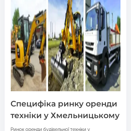
Специфіка ринку оренди
техніки у Хмельницькому
Ринок оренди будівельної техніки у