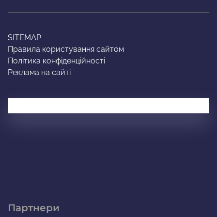
SITEMAP
Правила користування сайтом
Політика конфіденційності
Реклама на сайті
Партнери