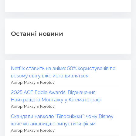
Останні новини
Netflix ставить на аніме: 50% користувачів по
всьому світу вже його дивляться
Автор: Maksym Korolov
2025 ACE Eddie Awards: Відзначення
Найкращого Монтажу у Кінематографі
Автор: Maksym Korolov
Скандали навколо “Білосніжки”: чому Disney
хоче якнайшвидше випустити фільм
Автор: Maksym Korolov