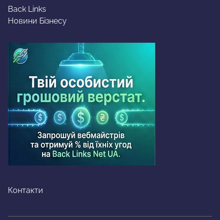
Back Links
Новини Бізнесу
Контакти