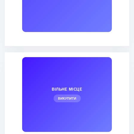
ВІЛЬНЕ МІСЦЕ
ВИКУПИТИ