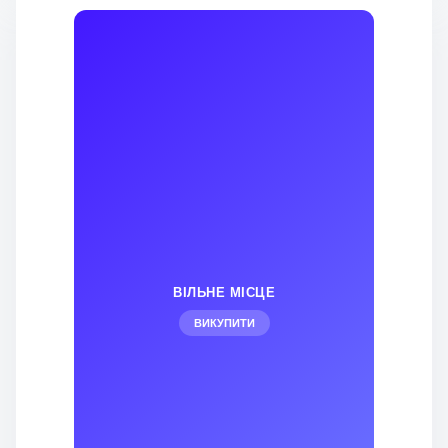
ВІЛЬНЕ МІСЦЕ
ВИКУПИТИ