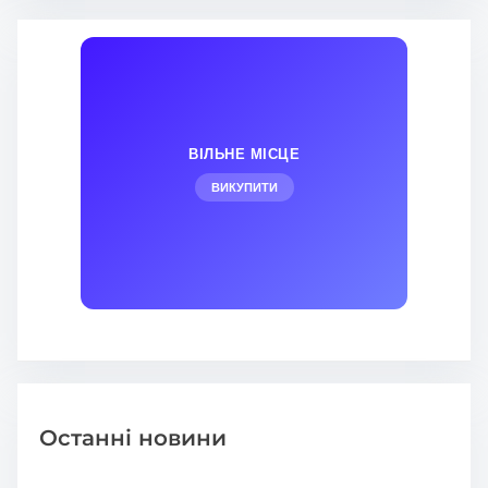
ВІЛЬНЕ МІСЦЕ
ВИКУПИТИ
Останні новини