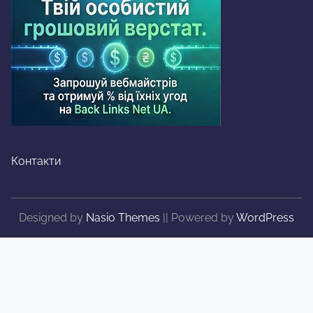
Контакти
Designed by
Nasio Themes
||
Powered by
WordPress