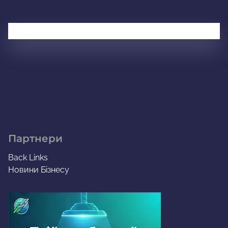
Партнери
Back Links
Новини Бізнесу