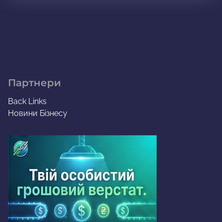
Партнери
Back Links
Новини Бізнесу