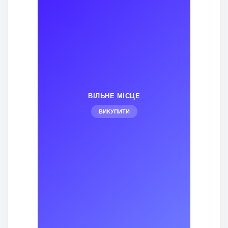
ВІЛЬНЕ МІСЦЕ
ВИКУПИТИ