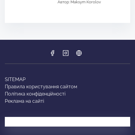
Автор: Maksym Korolov
SITEMAP
Правила користування сайтом
Політика конфіденційності
Реклама на сайті