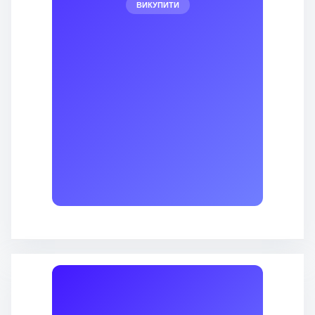
ВИКУПИТИ