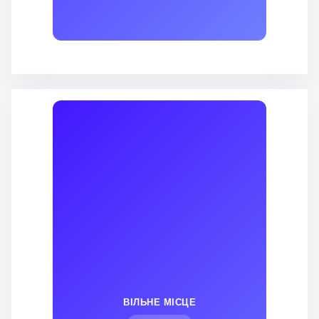
ВІЛЬНЕ МІСЦЕ