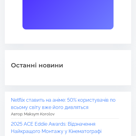
Останні новини
Netflix ставить на аніме: 50% користувачів по
всьому світу вже його дивляться
Автор: Maksym Korolov
2025 ACE Eddie Awards: Відзначення
Найкращого Монтажу у Кінематографі