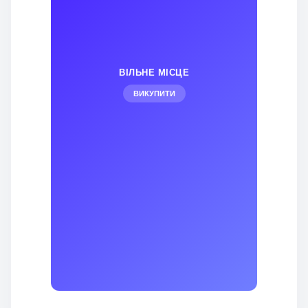
ВІЛЬНЕ МІСЦЕ
ВИКУПИТИ