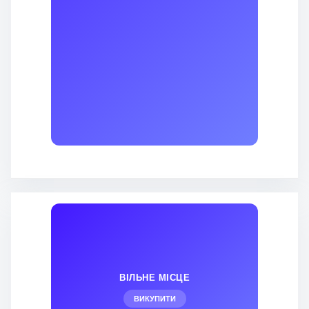
ВІЛЬНЕ МІСЦЕ
ВИКУПИТИ