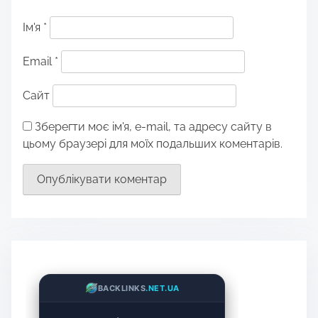
Ім'я
*
Email
*
Сайт
Зберегти моє ім'я, e-mail, та адресу сайту в
цьому браузері для моїх подальших коментарів.