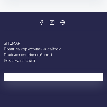
SITEMAP
Правила користування сайтом
Політика конфіденційності
Реклама на сайті