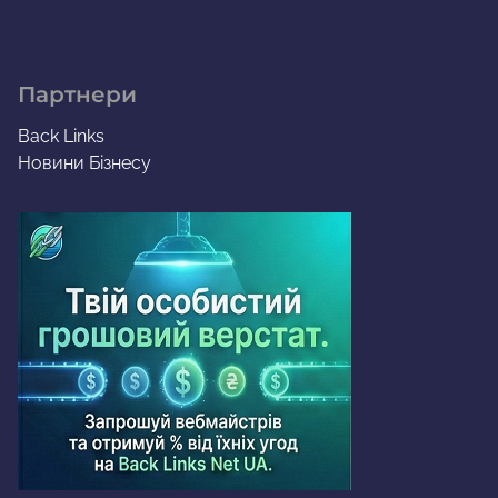
Партнери
Back Links
Новини Бізнесу