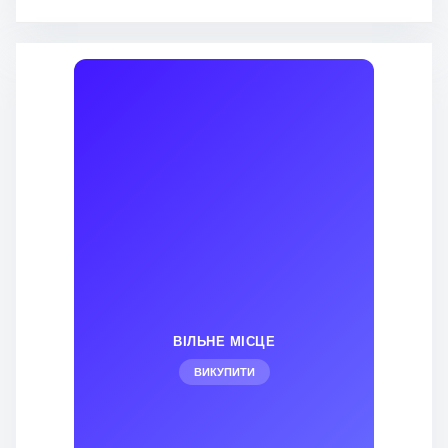
ВІЛЬНЕ МІСЦЕ
ВИКУПИТИ