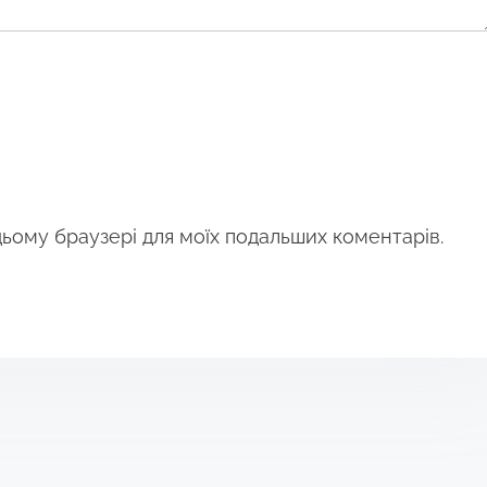
 цьому браузері для моїх подальших коментарів.