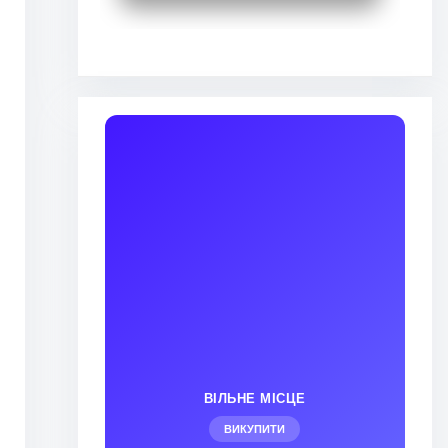
?
ВІЛЬНЕ МІСЦЕ
ВИКУПИТИ