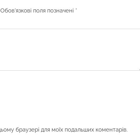
Обов’язкові поля позначені
*
 цьому браузері для моїх подальших коментарів.