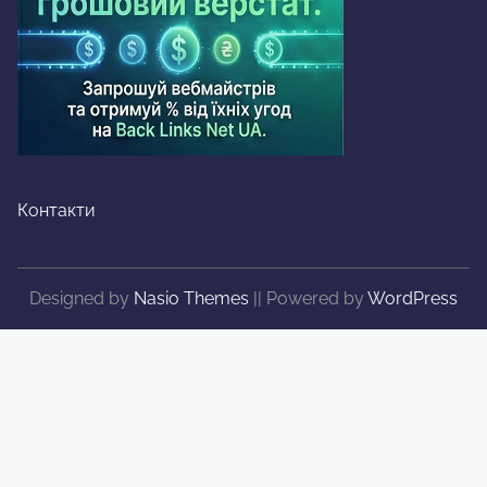
Контакти
Designed by
Nasio Themes
||
Powered by
WordPress