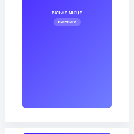
ВІЛЬНЕ МІСЦЕ
ВИКУПИТИ