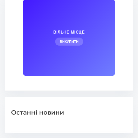
ВІЛЬНЕ МІСЦЕ
ВИКУПИТИ
Останні новини