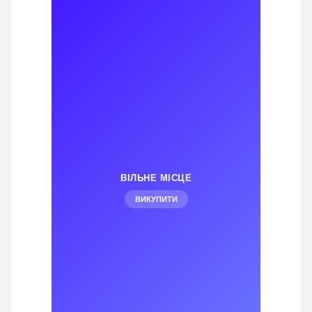
ВІЛЬНЕ МІСЦЕ
ВИКУПИТИ