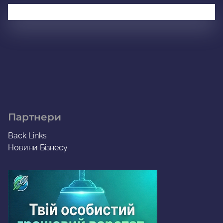
Партнери
Back Links
Новини Бізнесу