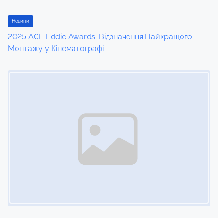
Новини
2025 ACE Eddie Awards: Відзначення Найкращого
Монтажу у Кінематографі
Image Placeholder