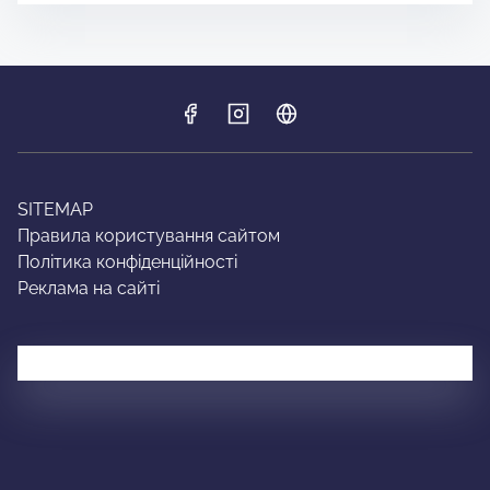
SITEMAP
Правила користування сайтом
Політика конфіденційності
Реклама на сайті