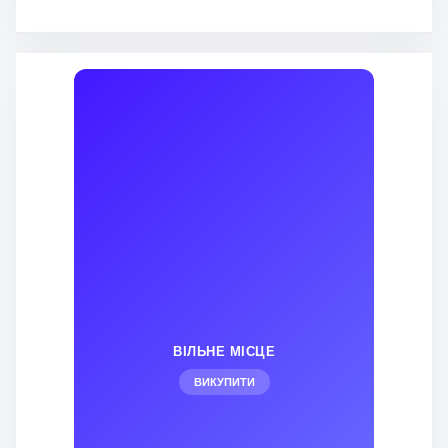
ВІЛЬНЕ МІСЦЕ
ВИКУПИТИ