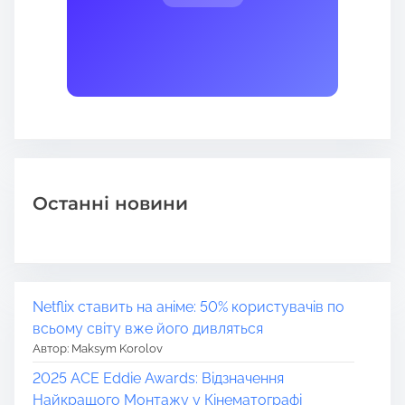
Останні новини
Netflix ставить на аніме: 50% користувачів по
всьому світу вже його дивляться
Автор: Maksym Korolov
2025 ACE Eddie Awards: Відзначення
Найкращого Монтажу у Кінематографі