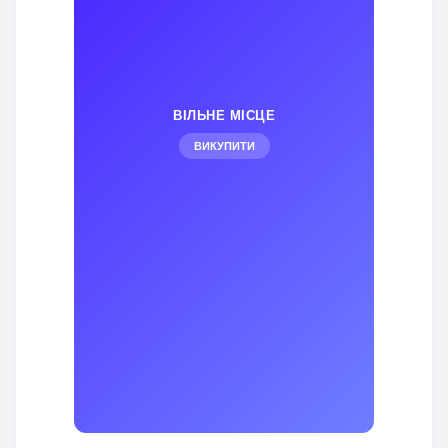
ВІЛЬНЕ МІСЦЕ
ВИКУПИТИ