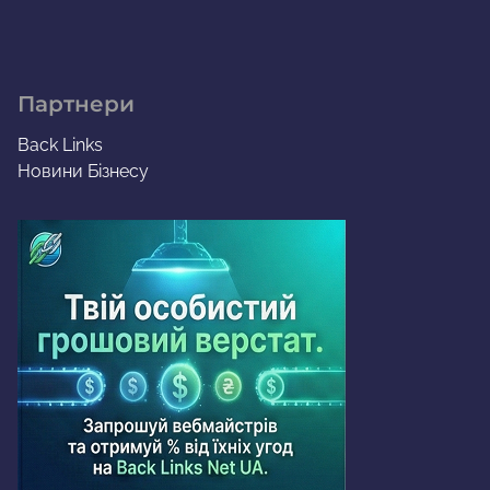
Партнери
Back Links
Новини Бізнесу