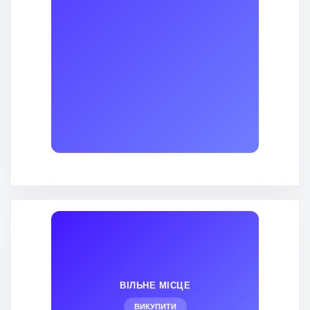
ВІЛЬНЕ МІСЦЕ
ВИКУПИТИ