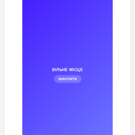
ВІЛЬНЕ МІСЦЕ
ВИКУПИТИ