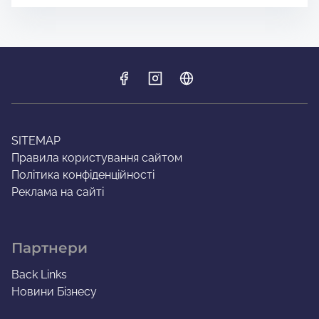
SITEMAP
Правила користування сайтом
Політика конфіденційності
Реклама на сайті
Партнери
Back Links
Новини Бізнесу