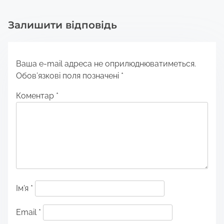
Залишити відповідь
Ваша e-mail адреса не оприлюднюватиметься.
Обов’язкові поля позначені
*
Коментар
*
Ім'я
*
Email
*