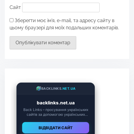
Сайт
Зберегти моє ім'я, e-mail, та адресу сайту в
цьому браузері для моїх подальших коментарів.