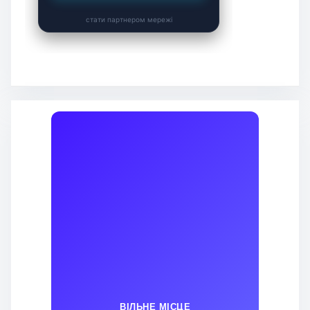
ВІЛЬНЕ МІСЦЕ