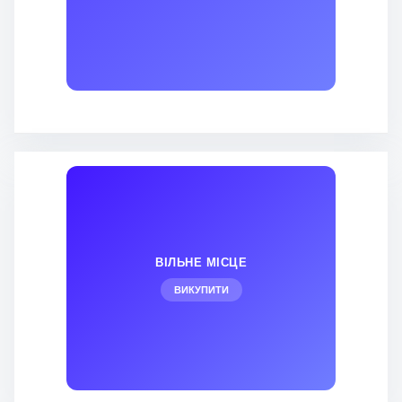
ВІЛЬНЕ МІСЦЕ
ВИКУПИТИ