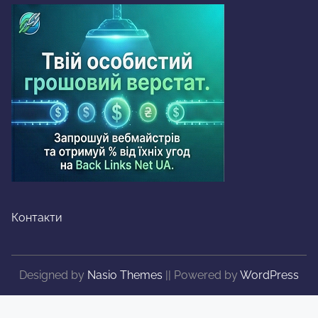
Контакти
Designed by
Nasio Themes
||
Powered by
WordPress