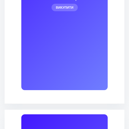
ВИКУПИТИ