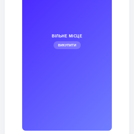
ВІЛЬНЕ МІСЦЕ
ВИКУПИТИ