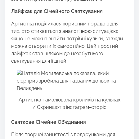
Лайфхак для Сімейного Святкування
Артистка поділилася корисним порадою для
тих, хто стикається з аналогічною ситуацією:
якщо не можна знайти потрібні кульки, завжди
можна створити їх самостійно. Цей простий
лайфхак став шляхом до незабутнього
святкування для її дітей.
Артистка намалювала кроликів на кульках
/ Скриншот з інстаграм-сторіс
Святкове Сімейне Об’єднання
Після творчої зайнятості з подарунками для