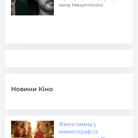
Автор: Maksym Korolov
Новини Кіно
Жіночі гаманці у
кінематографі та