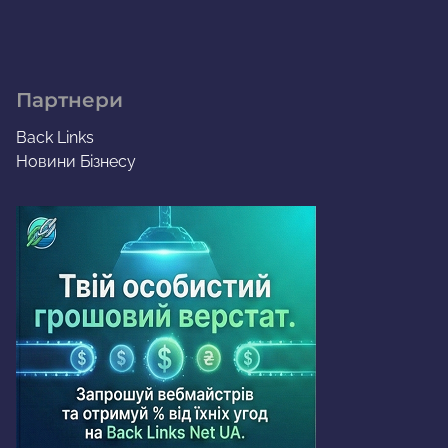
Партнери
Back Links
Новини Бізнесу