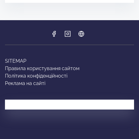
SITEMAP
Правила користування сайтом
Політика конфіденційності
Реклама на сайті