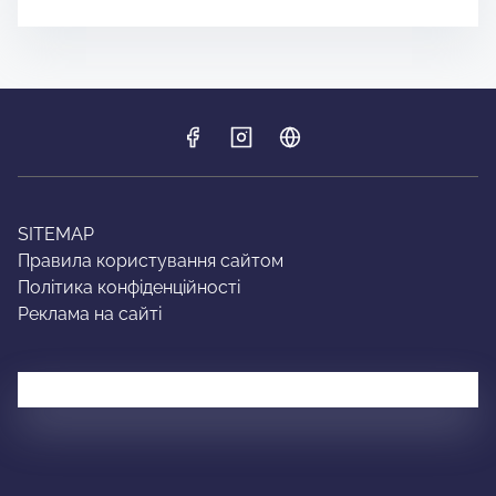
SITEMAP
Правила користування сайтом
Політика конфіденційності
Реклама на сайті