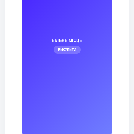
ВІЛЬНЕ МІСЦЕ
ВИКУПИТИ