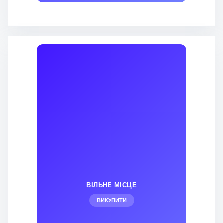
ВІЛЬНЕ МІСЦЕ
ВИКУПИТИ