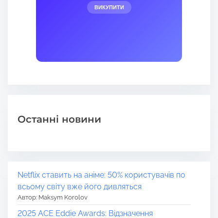
ВИКУПИТИ
Останні новини
Netflix ставить на аніме: 50% користувачів по
всьому світу вже його дивляться
Автор: Maksym Korolov
2025 ACE Eddie Awards: Відзначення