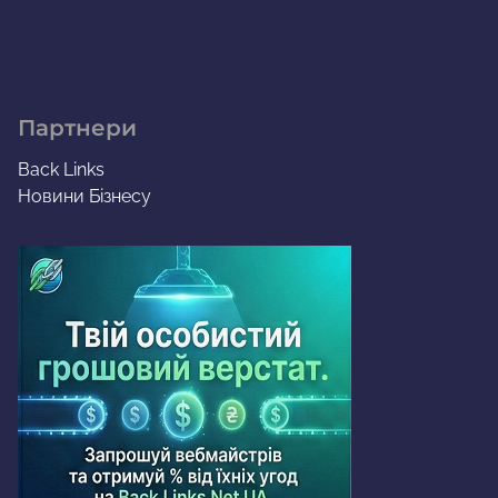
Партнери
Back Links
Новини Бізнесу