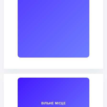
ВІЛЬНЕ МІСЦЕ