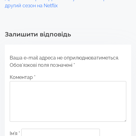
другий сезон на Netflix
Залишити відповідь
Ваша e-mail адреса не оприлюднюватиметься.
Обов’язкові поля позначені
*
Коментар
*
Ім'я
*