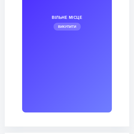
ВІЛЬНЕ МІСЦЕ
ВИКУПИТИ