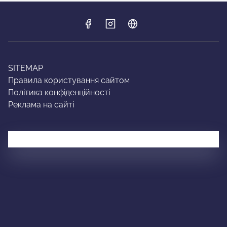
SITEMAP
Правила користування сайтом
Політика конфіденційності
Реклама на сайті