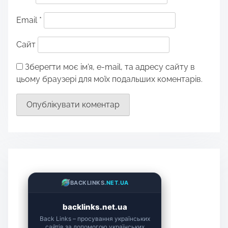
Email
*
Сайт
Зберегти моє ім'я, e-mail, та адресу сайту в
цьому браузері для моїх подальших коментарів.