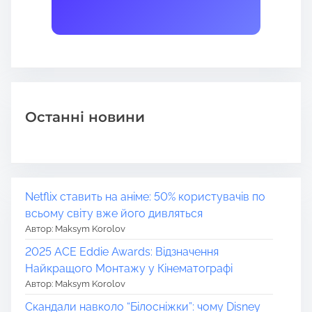
Останні новини
Netflix ставить на аніме: 50% користувачів по
всьому світу вже його дивляться
Автор: Maksym Korolov
2025 ACE Eddie Awards: Відзначення
Найкращого Монтажу у Кінематографі
Автор: Maksym Korolov
Скандали навколо “Білосніжки”: чому Disney