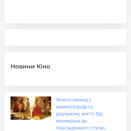
Новини Кіно
Жіночі гаманці у
кінематографі та
реальному житті: Від
кіноекрана до
повсякденного стилю