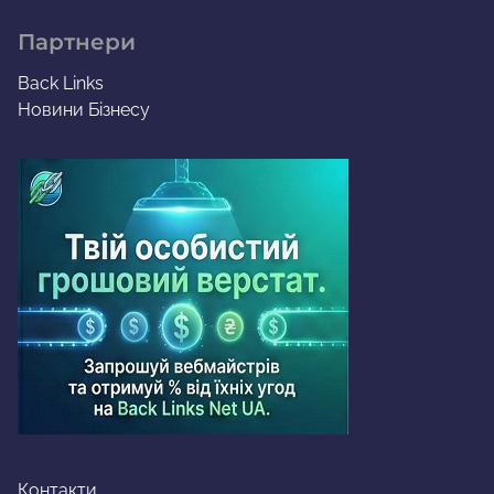
Партнери
Back Links
Новини Бізнесу
Контакти