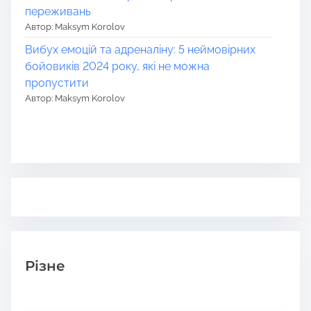
переживань
Автор: Maksym Korolov
Вибух емоцій та адреналіну: 5 неймовірних
бойовиків 2024 року, які не можна
пропустити
Автор: Maksym Korolov
Різне