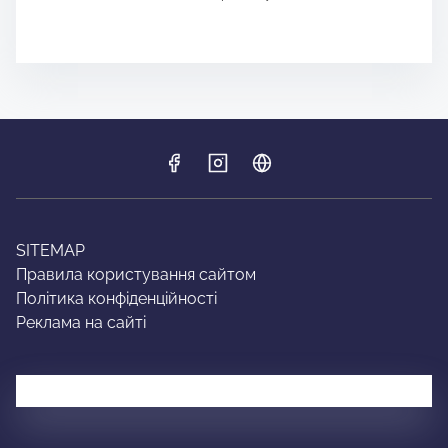
SITEMAP
Правила користування сайтом
Політика конфіденційності
Реклама на сайті