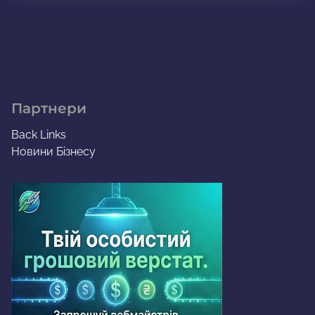
Партнери
Back Links
Новини Бізнесу