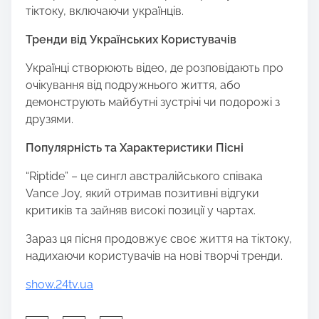
тіктоку, включаючи українців.
Тренди від Українських Користувачів
Українці створюють відео, де розповідають про
очікування від подружнього життя, або
демонструють майбутні зустрічі чи подорожі з
друзями.
Популярність та Характеристики Пісні
“Riptide” – це сингл австралійського співака
Vance Joy, який отримав позитивні відгуки
критиків та зайняв високі позиції у чартах.
Зараз ця пісня продовжує своє життя на тіктоку,
надихаючи користувачів на нові творчі тренди.
show.24tv.ua