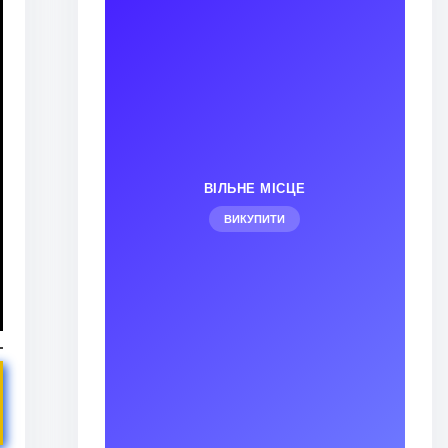
ВІЛЬНЕ МІСЦЕ
ВИКУПИТИ