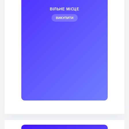
ВІЛЬНЕ МІСЦЕ
ВИКУПИТИ