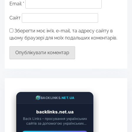
Email
*
Сайт
Зберегти моє ім'я, e-mail, та адресу сайту в
цьому браузері для моїх подальших коментарів.