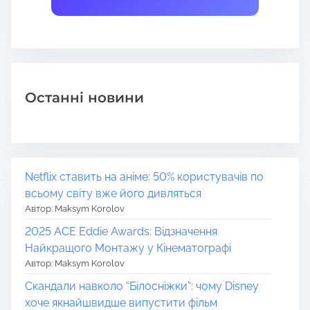
Останні новини
Netflix ставить на аніме: 50% користувачів по
всьому світу вже його дивляться
Автор: Maksym Korolov
2025 ACE Eddie Awards: Відзначення
Найкращого Монтажу у Кінематографі
Автор: Maksym Korolov
Скандали навколо “Білосніжки”: чому Disney
хоче якнайшвидше випустити фільм