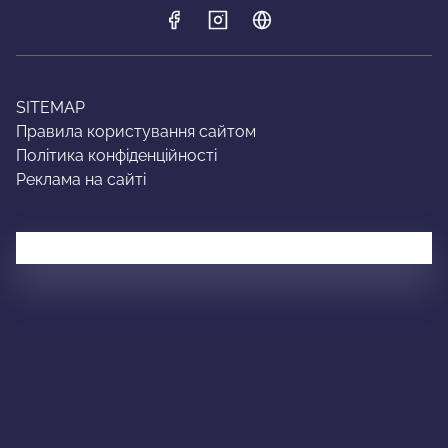
SITEMAP
Правила користування сайтом
Політика конфіденційності
Реклама на сайті