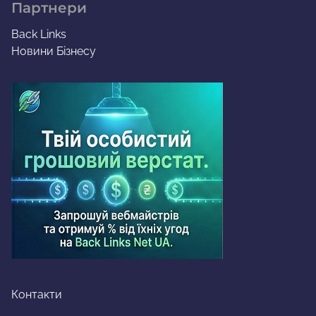
Партнери
Back Links
Новини Бізнесу
Контакти