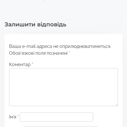
Залишити відповідь
Ваша e-mail адреса не оприлюднюватиметься.
Обов’язкові поля позначені
*
Коментар
*
Ім'я
*