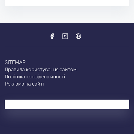
SITEMAP
Правила користування сайтом
Політика конфіденційності
Реклама на сайті