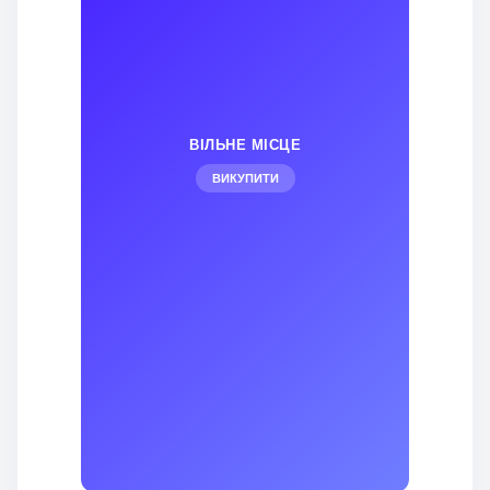
ВІЛЬНЕ МІСЦЕ
ВИКУПИТИ