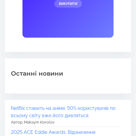
ВИКУПИТИ
Останні новини
Netflix ставить на аніме: 50% користувачів по
всьому світу вже його дивляться
Автор: Maksym Korolov
2025 ACE Eddie Awards: Відзначення