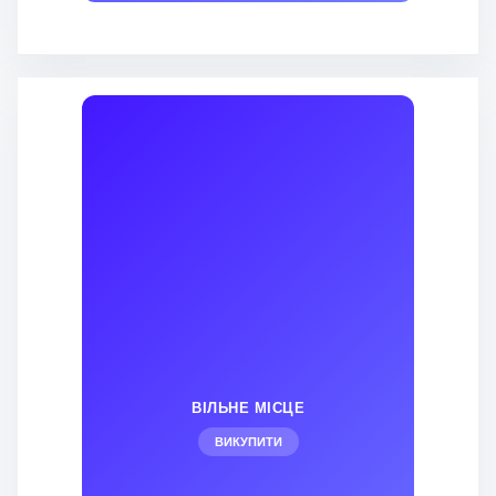
ВІЛЬНЕ МІСЦЕ
ВИКУПИТИ