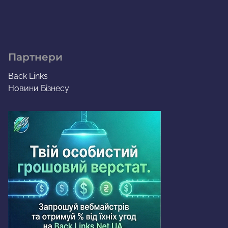
Партнери
Back Links
Новини Бізнесу