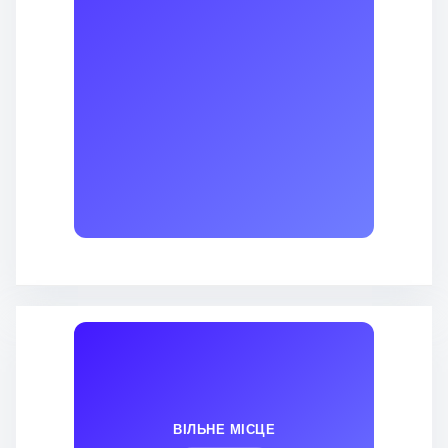
ВІЛЬНЕ МІСЦЕ