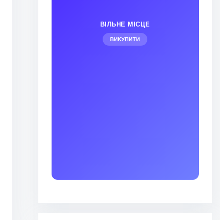
ВІЛЬНЕ МІСЦЕ
ВИКУПИТИ