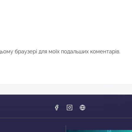
 цьому браузері для моїх подальших коментарів.