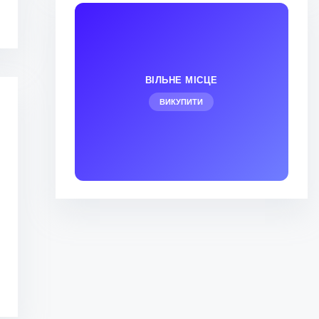
ВІЛЬНЕ МІСЦЕ
ВИКУПИТИ