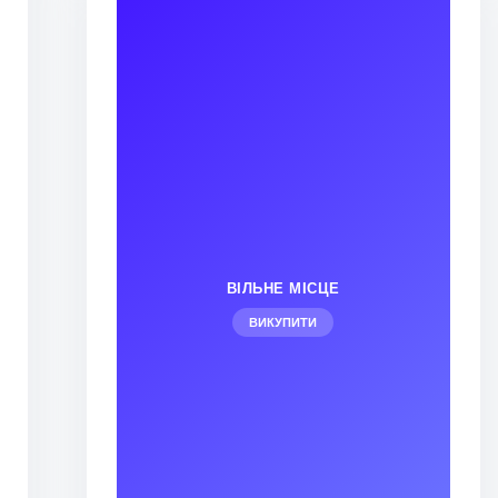
ВІЛЬНЕ МІСЦЕ
ВИКУПИТИ