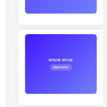
ВІЛЬНЕ МІСЦЕ
ВИКУПИТИ