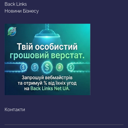
Back Links
Новини Бізнесу
Контакти