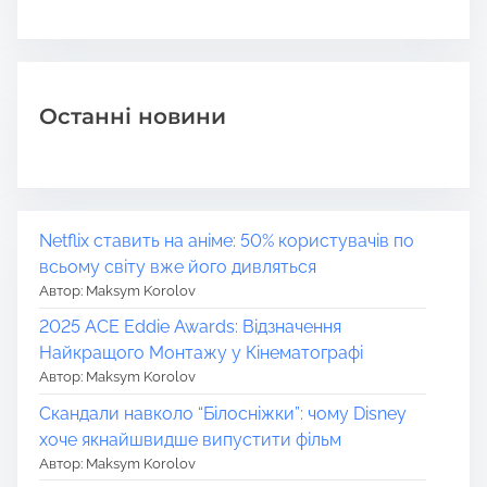
Останні новини
Netflix ставить на аніме: 50% користувачів по
всьому світу вже його дивляться
Автор: Maksym Korolov
2025 ACE Eddie Awards: Відзначення
Найкращого Монтажу у Кінематографі
Автор: Maksym Korolov
Скандали навколо “Білосніжки”: чому Disney
хоче якнайшвидше випустити фільм
Автор: Maksym Korolov