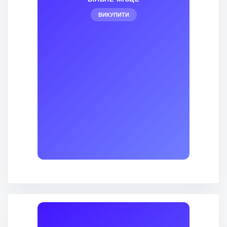
ВИКУПИТИ