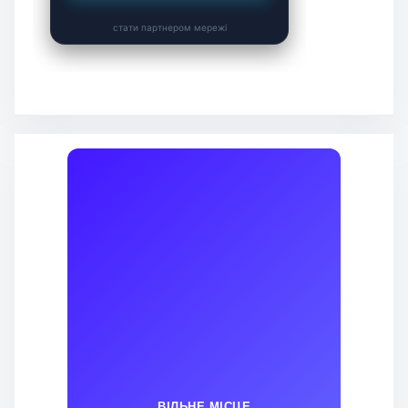
ВІЛЬНЕ МІСЦЕ