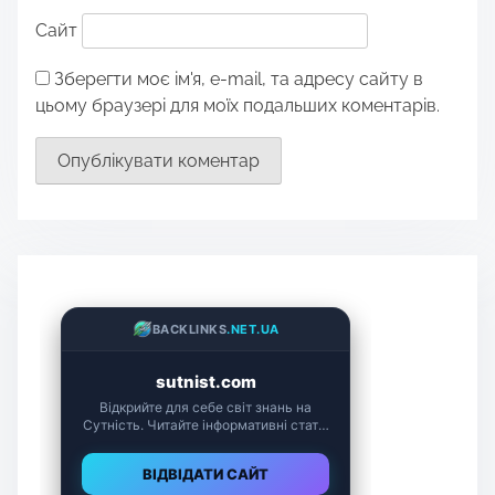
Сайт
Зберегти моє ім'я, e-mail, та адресу сайту в
цьому браузері для моїх подальших коментарів.