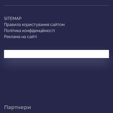
SITEMAP
Правила користування сайтом
Політика конфіденційності
Реклама на сайті
Партнери