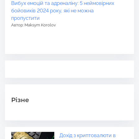
Вибух емоцій та адреналіну: 5 неймовірних
бойовиків 2024 року, які не можна
пропустити
Автор: Maksym Korolov
Різне
Дохід з криптовалюти в