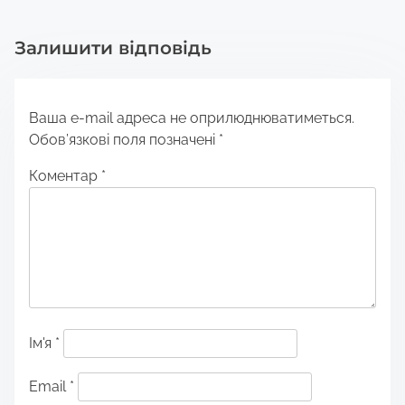
Залишити відповідь
Ваша e-mail адреса не оприлюднюватиметься.
Обов’язкові поля позначені
*
Коментар
*
Ім'я
*
Email
*