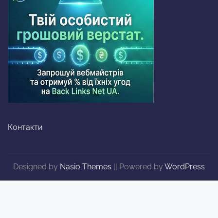
Контакти
Designed by
Nasio Themes
||
Powered by
WordPress