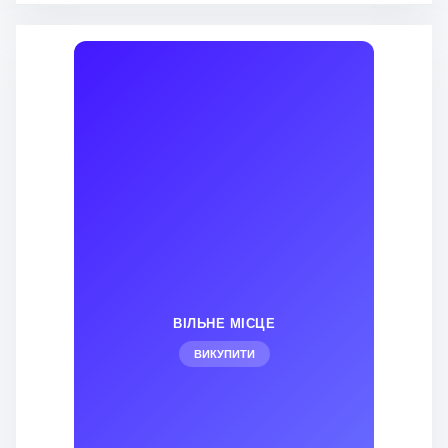
ВІЛЬНЕ МІСЦЕ
ВИКУПИТИ