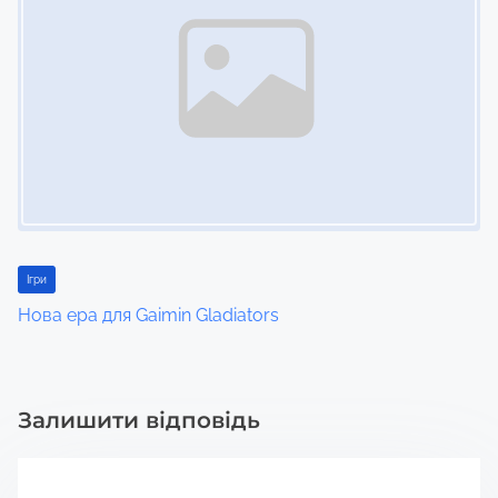
Ігри
Нова ера для Gaimin Gladiators
Залишити відповідь