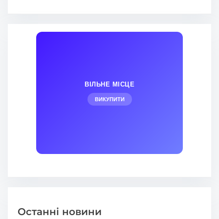
ВІЛЬНЕ МІСЦЕ
ВИКУПИТИ
Останні новини