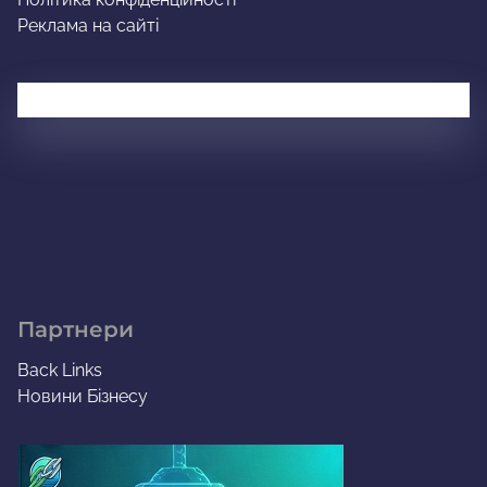
Реклама на сайті
Партнери
Back Links
Новини Бізнесу