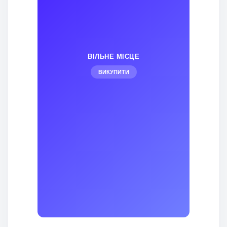
ВІЛЬНЕ МІСЦЕ
ВИКУПИТИ