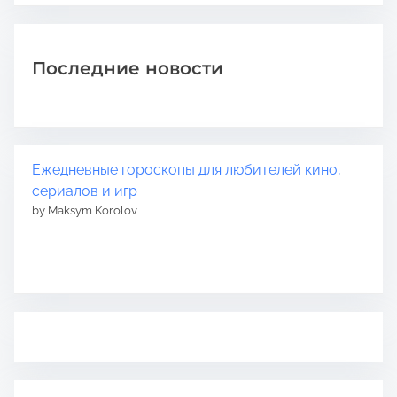
Последние новости
Ежедневные гороскопы для любителей кино,
сериалов и игр
by Maksym Korolov