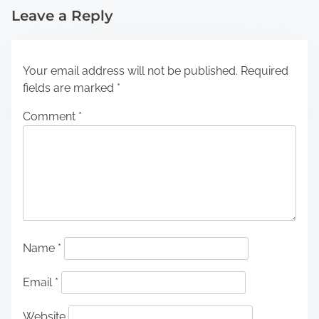
Leave a Reply
Your email address will not be published.
Required
fields are marked
*
Comment
*
Name
*
Email
*
Website