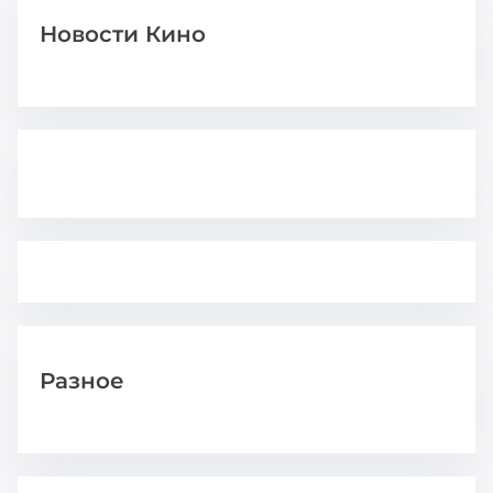
Новости Кино
Разное