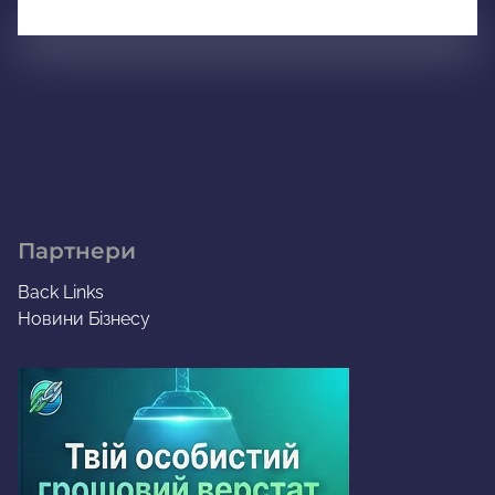
Партнери
Back Links
Новини Бізнесу