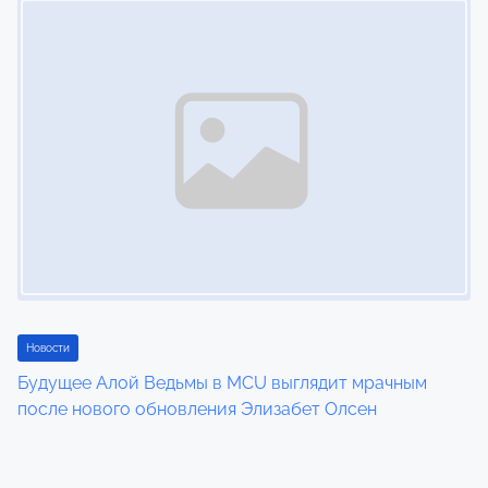
Новости
Будущее Алой Ведьмы в MCU выглядит мрачным
после нового обновления Элизабет Олсен