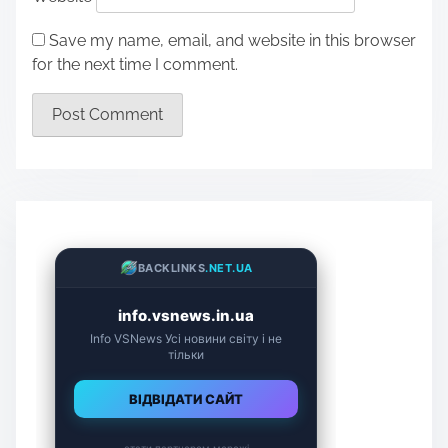
Save my name, email, and website in this browser
for the next time I comment.