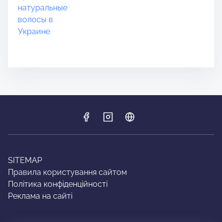
SITEMAP
Правила користування сайтом
Політика конфіденційності
Реклама на сайті