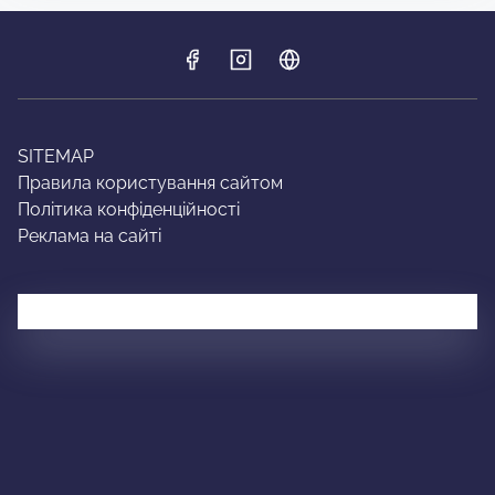
SITEMAP
Правила користування сайтом
Політика конфіденційності
Реклама на сайті