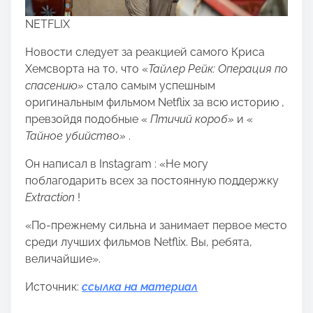
NETFLIX
Новости следует за реакцией самого Криса
Хемсворта на то, что «
Тайлер Рейк: Операция по
спасению»
стало самым успешным
оригинальным фильмом Netflix за всю историю ,
превзойдя подобные «
Птичий короб»
и «
Тайное убийство»
.
Он написал в Instagram : «Не могу
поблагодарить всех за постоянную поддержку
Extraction
!
«По-прежнему сильна и занимает первое место
среди лучших фильмов Netflix. Вы, ребята,
величайшие».
Источник:
ссылка на материал