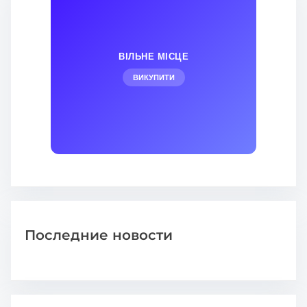
ВІЛЬНЕ МІСЦЕ
ВИКУПИТИ
Последние новости