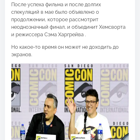
После успеха фильма и после долгих
спекуляций в мае было объявлено о
продолжении, которое рассмотрит
неоднозначный финал, и объединит Хемсворта
и режиссера Сэма Харгрейва .
Но какое-то время он может не доходить до
экранов.