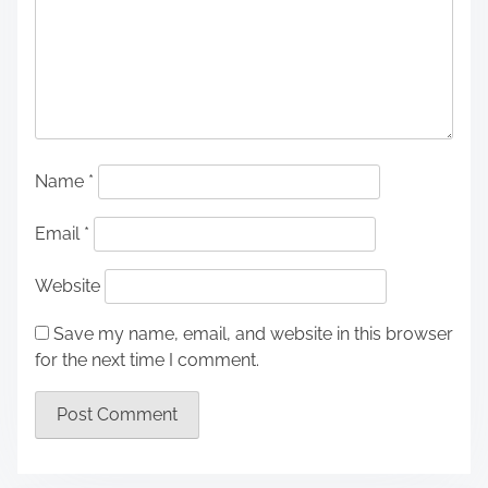
Name
*
Email
*
Website
Save my name, email, and website in this browser
for the next time I comment.