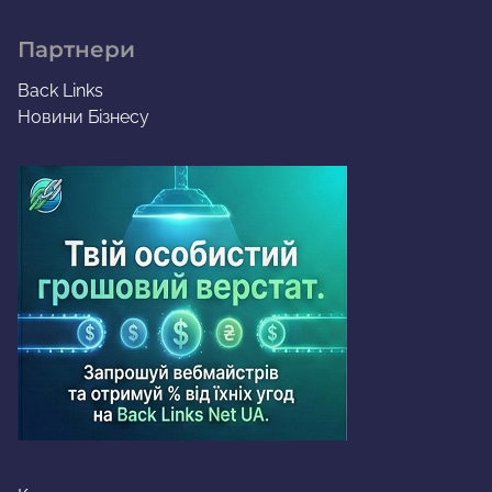
Партнери
Back Links
Новини Бізнесу