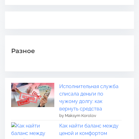
Разное
Исполнительная служба
списала деньги по
чужому долгу: как
вернуть средства
by Maksym Korolov
Как найти баланс между
ценой и комфортом