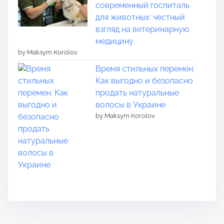
современный госпиталь
для животных: честный
взгляд на ветеринарную
медицину
by Maksym Korolov
Время стильных перемен:
Как выгодно и безопасно
продать натуральные
волосы в Украине
by Maksym Korolov