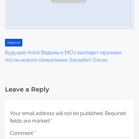
Новости
Будущее Алой Ведьмы в MCU выглядит мрачным
после нового обновления Элизабет Олсен
Leave a Reply
Your email address will not be published.
Required
fields are marked
*
Comment
*