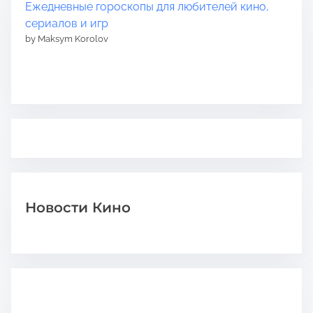
Ежедневные гороскопы для любителей кино,
сериалов и игр
by Maksym Korolov
Новости Кино