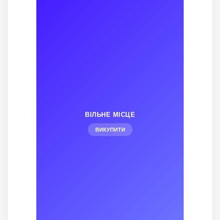
ВІЛЬНЕ МІСЦЕ
ВИКУПИТИ