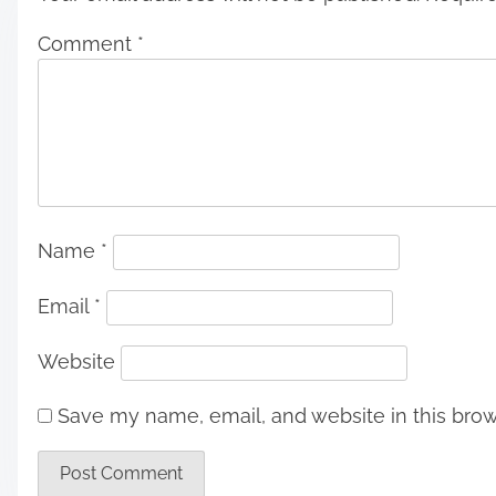
Comment
*
Name
*
Email
*
Website
Save my name, email, and website in this brow