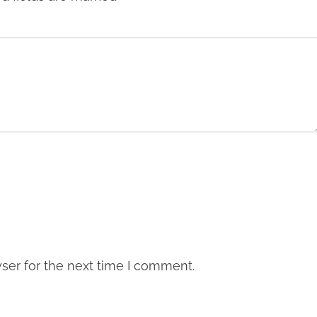
ser for the next time I comment.