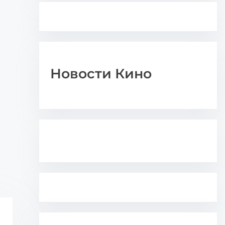
Новости Кино