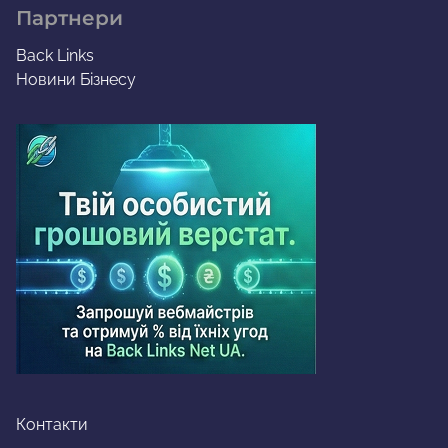
Партнери
Back Links
Новини Бізнесу
Контакти