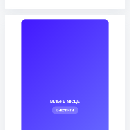
ВІЛЬНЕ МІСЦЕ
ВИКУПИТИ