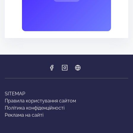
SITEMAP
Правила користування сайтом
Політика конфіденційності
Реклама на сайті