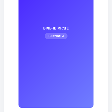
ВІЛЬНЕ МІСЦЕ
ВИКУПИТИ