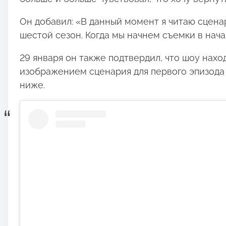
Он добавил: «В данный момент я читаю сцена
шестой сезон. Когда мы начнем съемки в нача
29 января он также подтвердил, что шоу нахо
изображением сценария для первого эпизода
ниже.