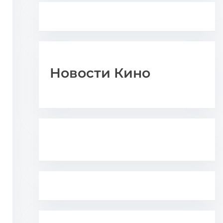
Новости Кино