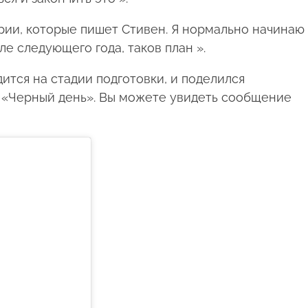
рии, которые пишет Стивен. Я нормально начинаю
ле следующего года, таков план ».
дится на стадии подготовки, и поделился
 «Черный день». Вы можете увидеть сообщение