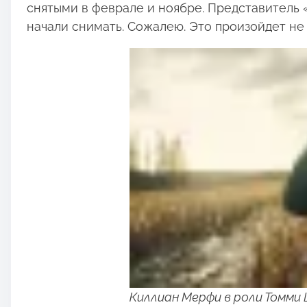
снятыми в феврале и ноябре. Представитель 
начали снимать. Сожалею. Это произойдет не 
Киллиан Мерфи в роли Томми