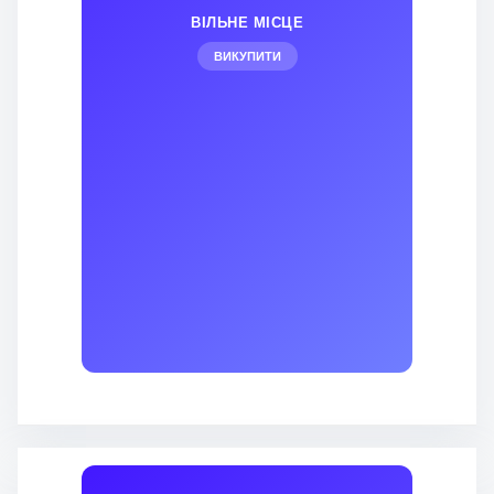
ВІЛЬНЕ МІСЦЕ
ВИКУПИТИ