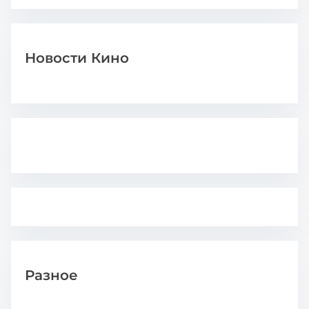
Новости Кино
Разное