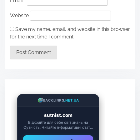
Email
*
Website
Save my name, email, and website in this browser
for the next time I comment.