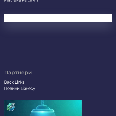
Реклама на сайті
Партнери
Back Links
Новини Бізнесу