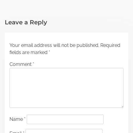
Leave a Reply
Your email address will not be published.
Required
fields are marked
*
Comment
*
Name
*