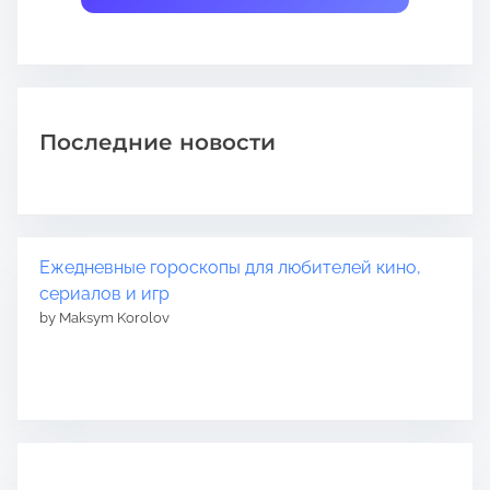
Последние новости
Ежедневные гороскопы для любителей кино,
сериалов и игр
by Maksym Korolov