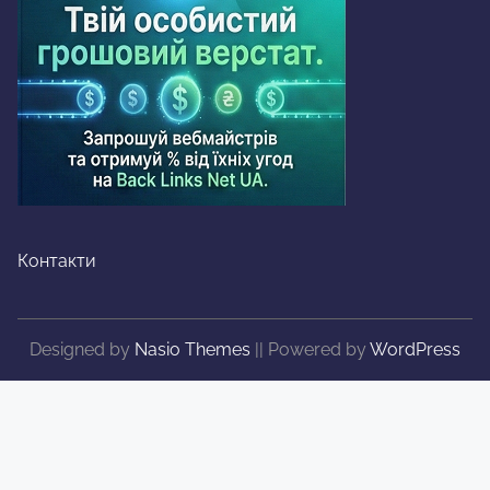
Контакти
Designed by
Nasio Themes
||
Powered by
WordPress