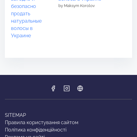
by Maksym Korolov
SITEMAP
Правила користування сайтом
Політика конфіденційності