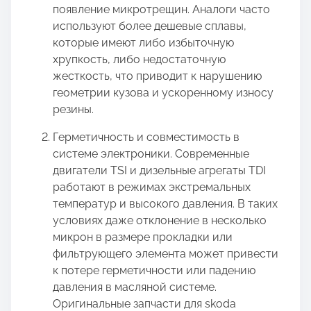
появление микротрещин. Аналоги часто
используют более дешевые сплавы,
которые имеют либо избыточную
хрупкость, либо недостаточную
жесткость, что приводит к нарушению
геометрии кузова и ускоренному износу
резины.
Герметичность и совместимость в
системе электроники. Современные
двигатели TSI и дизельные агрегаты TDI
работают в режимах экстремальных
температур и высокого давления. В таких
условиях даже отклонение в несколько
микрон в размере прокладки или
фильтрующего элемента может привести
к потере герметичности или падению
давления в масляной системе.
Оригинальные запчасти для skoda