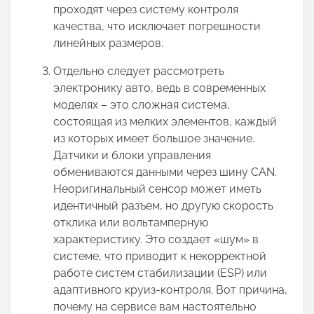
проходят через систему контроля
качества, что исключает погрешности
линейных размеров.
Отдельно следует рассмотреть
электронику авто, ведь в современных
моделях – это сложная система,
состоящая из мелких элементов, каждый
из которых имеет большое значение.
Датчики и блоки управления
обмениваются данными через шину CAN.
Неоригинальный сенсор может иметь
идентичный разъем, но другую скорость
отклика или вольтамперную
характеристику. Это создает «шум» в
системе, что приводит к некорректной
работе систем стабилизации (ESP) или
адаптивного круиз-контроля. Вот причина,
почему на сервисе вам настоятельно