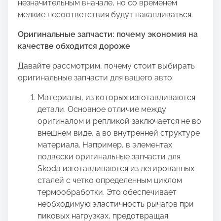
незначительным вначале, но со временем
мелкие несоответствия будут накапливаться.
Оригинальные запчасти: почему экономия на
качестве обходится дороже
Давайте рассмотрим, почему стоит выбирать
оригинальные запчасти для вашего авто:
Материалы, из которых изготавливаются
детали. Основное отличие между
оригиналом и репликой заключается не во
внешнем виде, а во внутренней структуре
материала. Например, в элементах
подвески оригинальные запчасти для
Skoda изготавливаются из легированных
сталей с четко определенным циклом
термообработки. Это обеспечивает
необходимую эластичность рычагов при
пиковых нагрузках, предотвращая