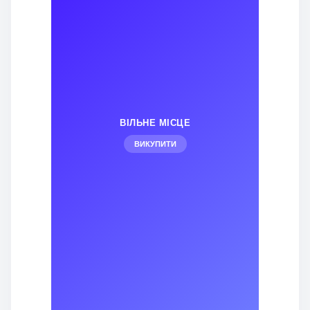
ВІЛЬНЕ МІСЦЕ
ВИКУПИТИ