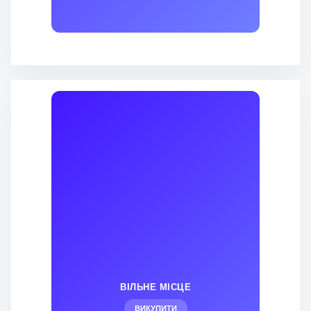
ВІЛЬНЕ МІСЦЕ
ВИКУПИТИ