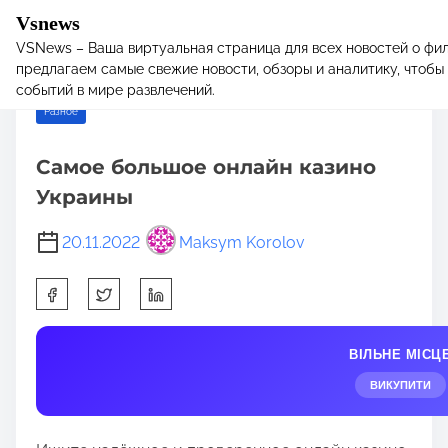
Vsnews
VSNews – Ваша виртуальная страница для всех новостей о фил
S
Home
/
Разное
/ Самое большое онлайн казино Украины
предлагаем самые свежие новости, обзоры и аналитику, чтобы 
k
событий в мире развлечений.
i
Разное
p
t
Самое большое онлайн казино
o
c
Украины
o
n
20.11.2022
Maksym Korolov
t
S
e
h
n
a
t
ВІЛЬНЕ МІСЦ
r
e
ВИКУПИТИ
t
h