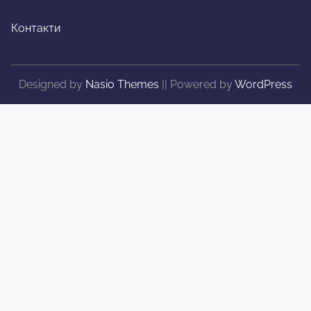
Контакти
Designed by
Nasio Themes
||
Powered by
WordPress