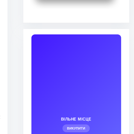
:
ВІЛЬНЕ МІСЦЕ
ВИКУПИТИ