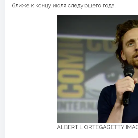
ближе к концу июля следующего года.
ALBERT L ORTEGAGETTY IMA