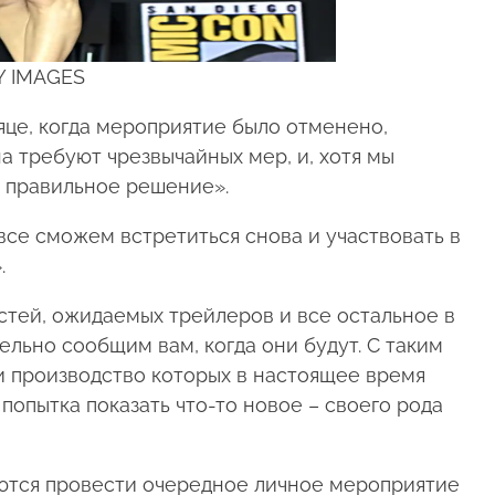
Y IMAGES
це, когда мероприятие было отменено,
а требуют чрезвычайных мер, и, хотя мы
о правильное решение».
се сможем встретиться снова и участвовать в
.
стей, ожидаемых трейлеров и все остальное в
ельно сообщим вам, когда они будут. С таким
 производство которых в настоящее время
попытка показать что-то новое – своего рода
ются провести очередное личное мероприятие