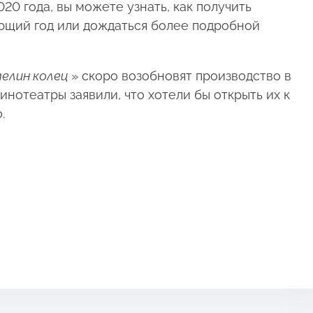
0 года, вы можете узнать, как получить
ющий год или дождаться более подробной
елин колец
» скоро возобновят производство в
инотеатры заявили, что хотели бы открыть их к
.