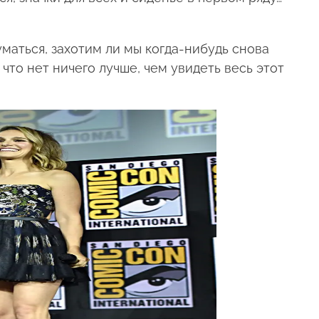
думаться, захотим ли мы когда-нибудь снова
 что нет ничего лучше, чем увидеть весь этот