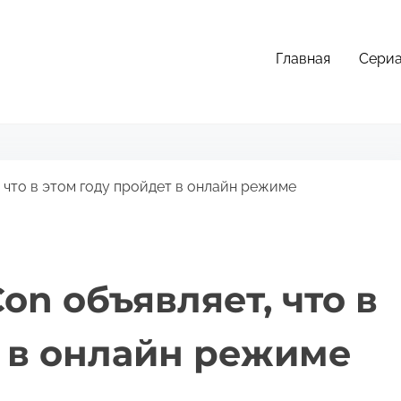
Главная
Сери
 что в этом году пройдет в онлайн режиме
on объявляет, что в
т в онлайн режиме