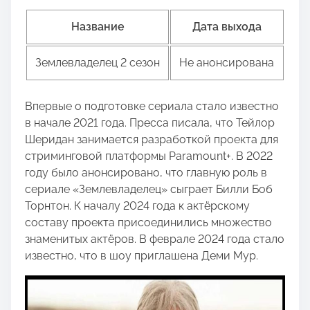
Название
Дата выхода
Землевладелец 2 сезон
Не анонсирована
Впервые о подготовке сериала стало известно
в начале 2021 года. Пресса писала, что Тейлор
Шеридан занимается разработкой проекта для
стриминговой платформы Paramount+. В 2022
году было анонсировано, что главную роль в
сериале «Землевладелец» сыграет Билли Боб
Торнтон. К началу 2024 года к актёрскому
составу проекта присоединились множество
знаменитых актёров. В феврале 2024 года стало
известно, что в шоу приглашена Деми Мур.