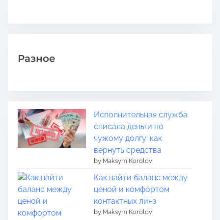
Разное
Исполнительная служба
списала деньги по
чужому долгу: как
вернуть средства
by Maksym Korolov
Как найти баланс между
ценой и комфортом
контактных линз
by Maksym Korolov