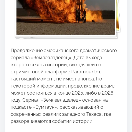
Продолжение американского драматического
сериала «Землевладелец». Дата выхода
второго сезона истории, выходящей на
стриминговой платформе Paramount+ в
настоящий момент, не имеет анонса. По
некоторой информации, продолжение драмы
может состояться в конце 2025, либо в 2026
году. Сериал «Землевладелец» основан на
подкасте «Бумтаун», рассказывающий о
современных реалиях западного Техаса, где
разворачиваются события истории.