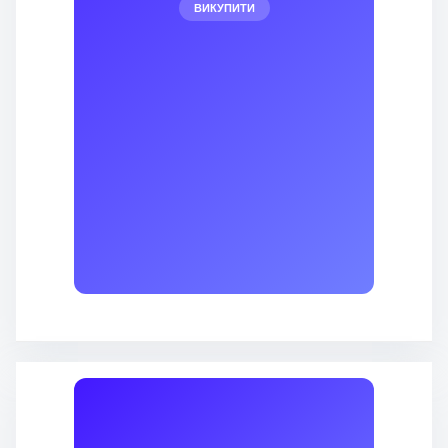
ВИКУПИТИ