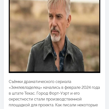
Съёмки драматического сериала
«Землевладелец» начались в феврале 2024 года
в штате Техас. Город Форт-Уэрт и его
окрестности стали производственной
площадкой для проекта. Как писали некоторые