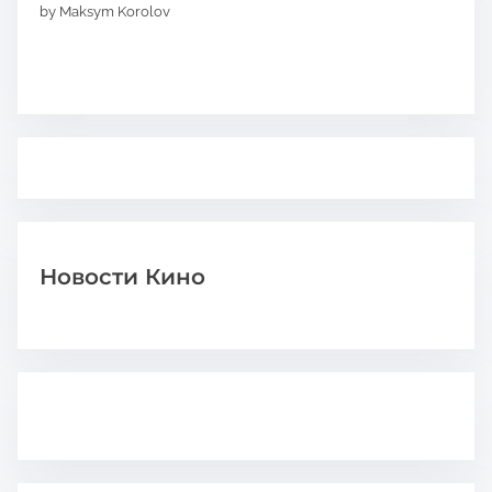
by Maksym Korolov
Новости Кино