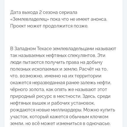
Дата выхода 2 сезона сериала
«Землевладелец» пока что не имеет анонса.
Проект может продолжится позже.
В Западном Техасе землевладельцами называют
так называемых нефтяных спекулянтов. Эти
люди пытаются получить права на добычу
полезных ископаемых и землю. Расчёт на то,
что, возможно, именно на их территории
окажется неразведанная ранее залежь нефти,
чёрного золота, как опять же называют этот
природный ресурс в местности. Здесь, среди
нефтяных вышек и рабочих установок,
рождаются новые миллиардеры. Можно купить
участок, который кажется обычным клочком
земли, но всё может измениться в одночасье,