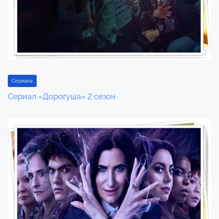
Сериалы
Сериал «Дорогуша» 2 сезон