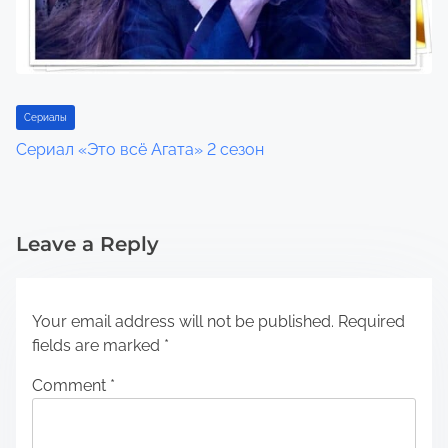
Сериалы
Сериал «Это всё Агата» 2 сезон
Leave a Reply
Your email address will not be published.
Required
fields are marked
*
Comment
*