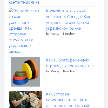
Космобет: кто хозяин
успешного бренда? Как
устроена структура на
украинском рынке
by Maksym Korolov
Как выбрать ременную
стропу для производства
by Maksym Korolov
Как устроен
современный госпиталь
для животных: честный