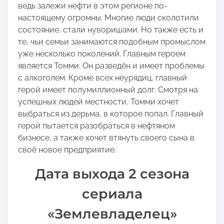
ведь залежи нефти в этом регионе по-
настоящему огромны. Многие люди сколотили
состояние, стали нуворишами. Но также есть и
те, чьи семьи занимаются подобным промыслом
уже несколько поколений. Главным героем
является Томми. Он разведён и имеет проблемы
с алкоголем. Кроме всех неурядиц, главный
герой имеет полумиллионный долг. Смотря на
успешных людей местности, Томми хочет
выбраться из дерьма, в которое попал. Главный
герой пытается разобраться в нефтяном
бизнесе, а также хочет втянуть своего сына в
своё новое предприятие.
Дата выхода 2 сезона
сериала
«Землевладелец»