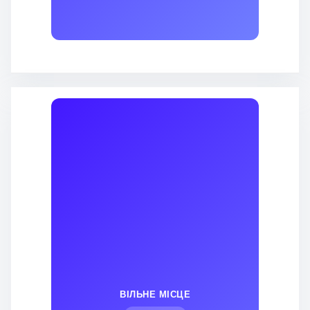
ВІЛЬНЕ МІСЦЕ