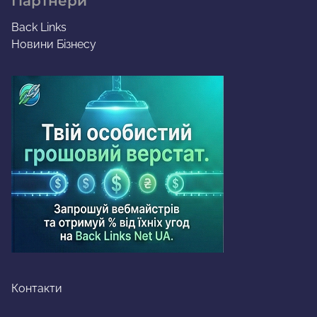
Партнери
Back Links
Новини Бізнесу
Контакти