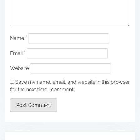
Name
*
Email
*
Website
Save my name, email, and website in this browser
for the next time I comment.