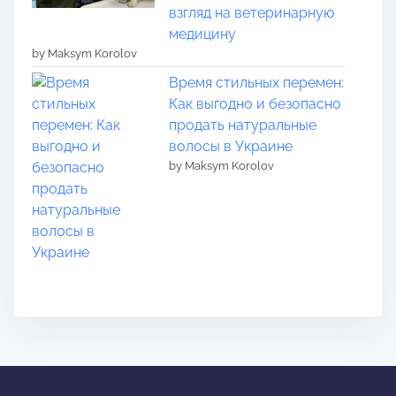
взгляд на ветеринарную
медицину
by Maksym Korolov
Время стильных перемен:
Как выгодно и безопасно
продать натуральные
волосы в Украине
by Maksym Korolov