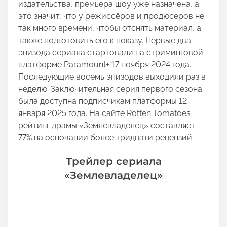
издательства, премьера шоу уже назначена, а
это значит, что у режиссёров и продюсеров не
так много времени, чтобы отснять материал, а
также подготовить его к показу. Первые два
эпизода сериала стартовали на стриминговой
платформе Paramount+ 17 ноября 2024 года.
Последующие восемь эпизодов выходили раз в
неделю. Заключительная серия первого сезона
была доступна подписчикам платформы 12
января 2025 года. На сайте Rotten Tomatoes
рейтинг драмы «Землевладелец» составляет
77% на основании более тридцати рецензий.
Трейлер сериала
«Землевладелец»