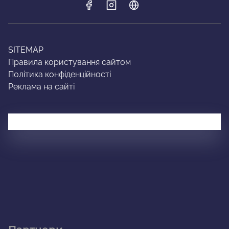
SITEMAP
Правила користування сайтом
Політика конфіденційності
Реклама на сайті