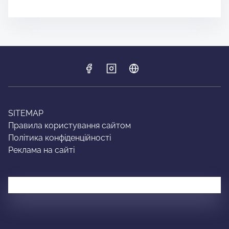
SITEMAP
Правила користування сайтом
Політика конфіденційності
Реклама на сайті