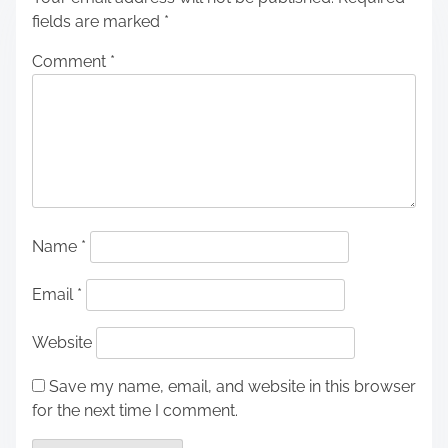
fields are marked
*
Comment
*
Name
*
Email
*
Website
Save my name, email, and website in this browser
for the next time I comment.