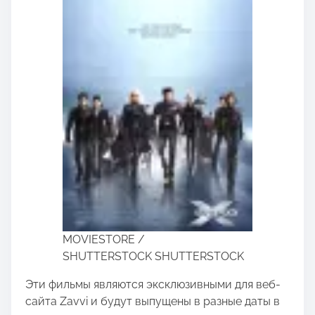
MOVIESTORE /
SHUTTERSTOCK SHUTTERSTOCK
Эти фильмы являются эксклюзивными для веб-
сайта Zavvi и будут выпущены в разные даты в