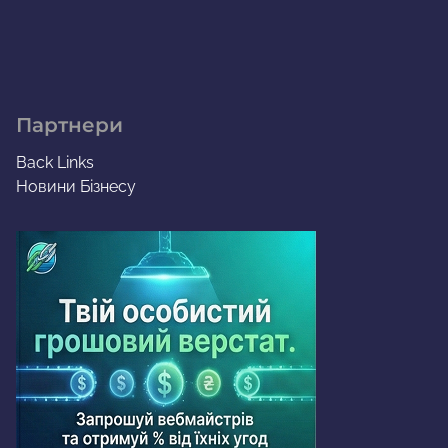
Партнери
Back Links
Новини Бізнесу