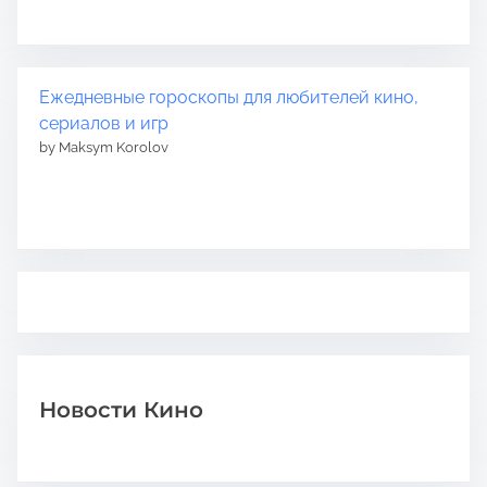
Ежедневные гороскопы для любителей кино,
сериалов и игр
by Maksym Korolov
Новости Кино