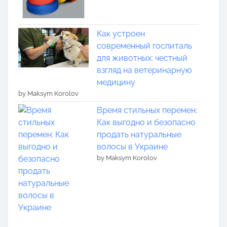
Как устроен
современный госпиталь
для животных: честный
взгляд на ветеринарную
медицину
by Maksym Korolov
Время стильных перемен:
Как выгодно и безопасно
продать натуральные
волосы в Украине
by Maksym Korolov