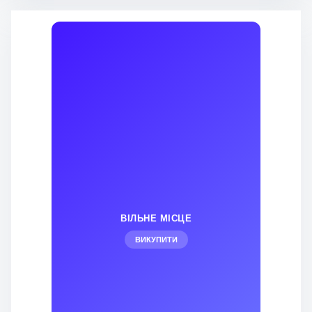
ВІЛЬНЕ МІСЦЕ
ВИКУПИТИ