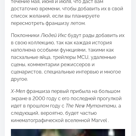
течение мая, июня и июля, что даст вам
достаточно времени, чтобы добавить их в свой
список желаний, если вы планируете
пересмотреть франшизу летом.
Поклонники
Людей Икс
будут рады добавить их
в свою коллекцию, так как каждая история
наполнена особыми функциями, такими как
пасхальные яйца, трейлеры MCU, удаленные
сцены, комментарии режиссеров и
сценаристов, специальные интервью и многое
другое.
X-Men
франшиза первый прибыла на большом
экране в 2000 году с его последней прогулкой
идет в прошлом году с
The New Мутантами
, а
следующий, вероятно, будет частью
кинематографической вселенной Marvel .