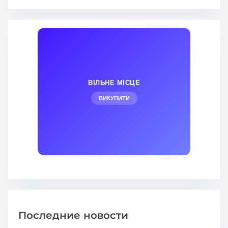
ВІЛЬНЕ МІСЦЕ
ВИКУПИТИ
Последние новости