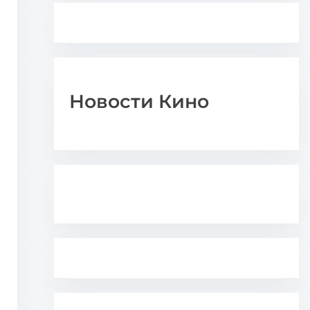
Новости Кино