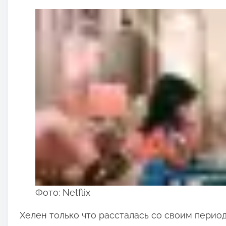
Фото: Netflix
Хелен только что рассталась со своим перио