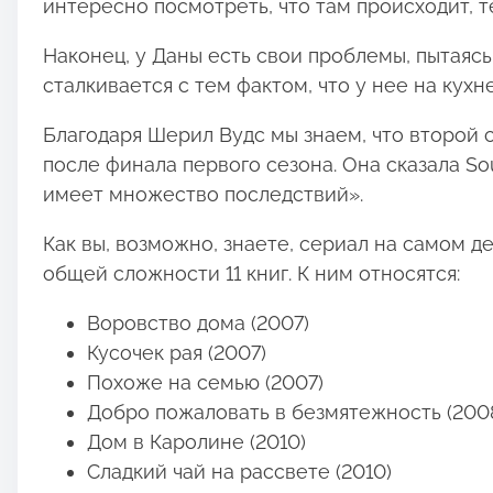
интересно посмотреть, что там происходит, т
Наконец, у Даны есть свои проблемы, пытаясь
сталкивается с тем фактом, что у нее на кух
Благодаря Шерил Вудс мы знаем, что второй 
после финала первого сезона. Она сказала Sout
имеет множество последствий».
Как вы, возможно, знаете, сериал на самом д
общей сложности 11 книг. К ним относятся:
Воровство дома (2007)
Кусочек рая (2007)
Похоже на семью (2007)
Добро пожаловать в безмятежность (200
Дом в Каролине (2010)
Сладкий чай на рассвете (2010)