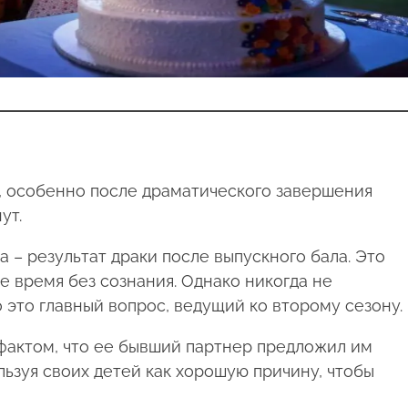
, особенно после драматического завершения
ут.
 – результат драки после выпускного бала. Это
е время без сознания. Однако никогда не
о это главный вопрос, ведущий ко второму сезону.
фактом, что ее бывший партнер предложил им
ьзуя своих детей как хорошую причину, чтобы