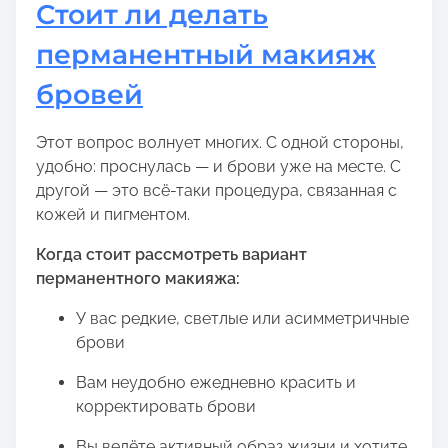
Стоит ли делать
перманентный макияж
бровей
Этот вопрос волнует многих. С одной стороны,
удобно: проснулась — и брови уже на месте. С
другой — это всё-таки процедура, связанная с
кожей и пигментом.
Когда стоит рассмотреть вариант
перманентного макияжа:
У вас редкие, светлые или асимметричные
брови
Вам неудобно ежедневно красить и
корректировать брови
Вы ведёте активный образ жизни и хотите