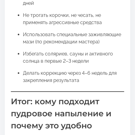
дней
Не трогать корочки, не чесать, не
применять агрессивные средства
Использовать специальные заживляющие
мази (по рекомендации мастера)
Избегать соляриев, сауны и активного
солнца в первые 2–3 недели
Делать коррекцию через 4–6 недель для
закрепления результата
Итог: кому подходит
пудровое напыление и
почему это удобно