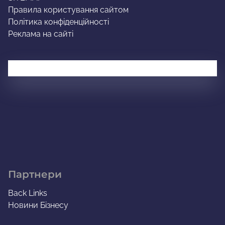
Правила користування сайтом
Політика конфіденційності
Реклама на сайті
Партнери
Back Links
Новини Бізнесу