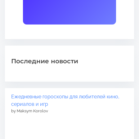
Последние новости
Ежедневные гороскопы для любителей кино,
сериалов и игр
by Maksym Korolov