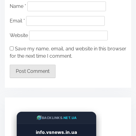
Name
*
Email
*
Website
Save my name, email, and website in this browser
for the next time I comment.