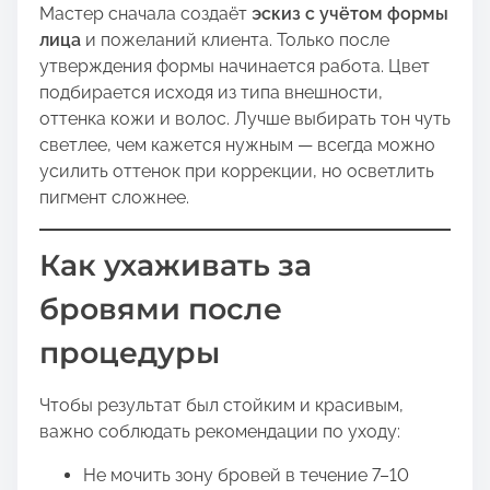
Мастер сначала создаёт
эскиз с учётом формы
лица
и пожеланий клиента. Только после
утверждения формы начинается работа. Цвет
подбирается исходя из типа внешности,
оттенка кожи и волос. Лучше выбирать тон чуть
светлее, чем кажется нужным — всегда можно
усилить оттенок при коррекции, но осветлить
пигмент сложнее.
Как ухаживать за
бровями после
процедуры
Чтобы результат был стойким и красивым,
важно соблюдать рекомендации по уходу:
Не мочить зону бровей в течение 7–10