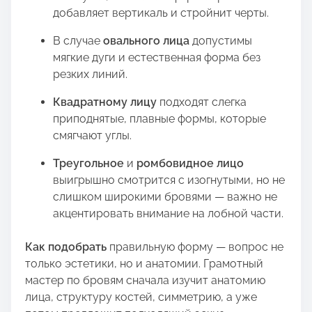
добавляет вертикаль и стройнит черты.
В случае
овального лица
допустимы
мягкие дуги и естественная форма без
резких линий.
Квадратному лицу
подходят слегка
приподнятые, плавные формы, которые
смягчают углы.
Треугольное
и
ромбовидное лицо
выигрышно смотрится с изогнутыми, но не
слишком широкими бровями — важно не
акцентировать внимание на лобной части.
Как подобрать
правильную форму — вопрос не
только эстетики, но и анатомии. Грамотный
мастер по бровям сначала изучит анатомию
лица, структуру костей, симметрию, а уже