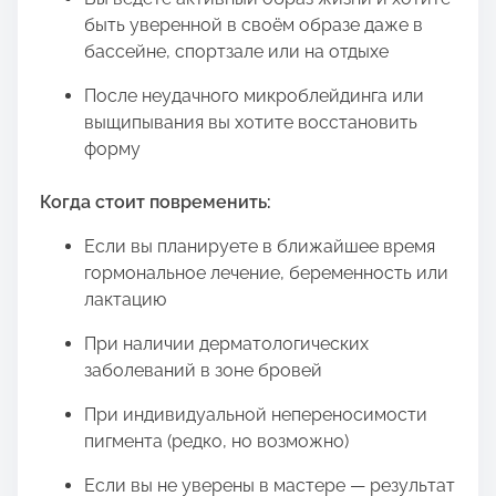
быть уверенной в своём образе даже в
бассейне, спортзале или на отдыхе
После неудачного микроблейдинга или
выщипывания вы хотите восстановить
форму
Когда стоит повременить:
Если вы планируете в ближайшее время
гормональное лечение, беременность или
лактацию
При наличии дерматологических
заболеваний в зоне бровей
При индивидуальной непереносимости
пигмента (редко, но возможно)
Если вы не уверены в мастере — результат