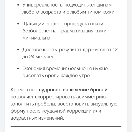
Универсальность: подходит женщинам
любого возраста и с любым типом кожи
Щадящий эффект: процедура почти
безболезненна, травматизация кожи
минимальна
Долговечность: результат держится от 12
до 24 месяцев
Экономия времени: больше не нужно
рисовать брови каждое утро
Кроме того,
пудровое напыление бровей
позволяет скорректировать асимметрию,
заполнить пробелы, восстановить визуальную
форму после неудачной коррекции или
возрастных изменений.