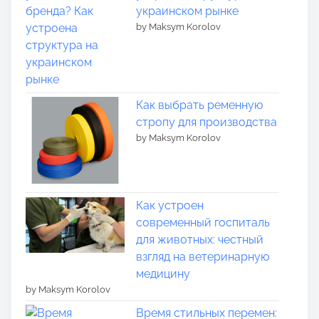
украинском рынке
by Maksym Korolov
Как выбрать ременную
стропу для производства
by Maksym Korolov
Как устроен
современный госпиталь
для животных: честный
взгляд на ветеринарную
медицину
by Maksym Korolov
Время стильных перемен: