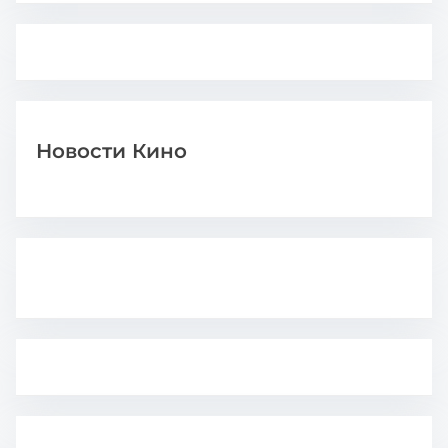
Новости Кино