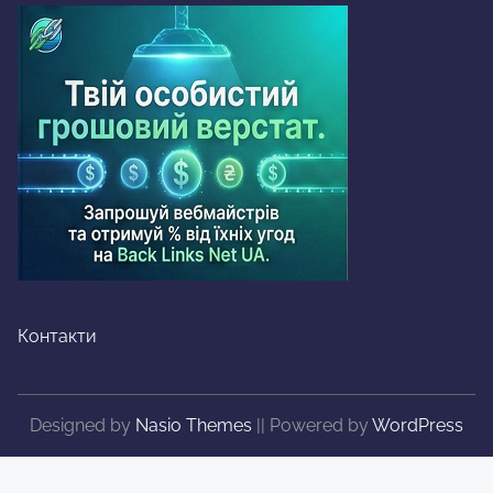
Контакти
Designed by
Nasio Themes
||
Powered by
WordPress