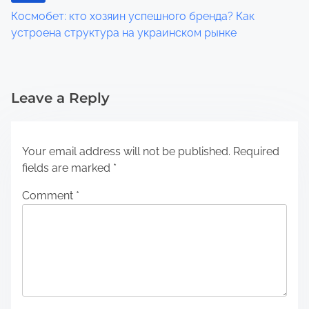
Космобет: кто хозяин успешного бренда? Как
устроена структура на украинском рынке
Leave a Reply
Your email address will not be published.
Required
fields are marked
*
Comment
*