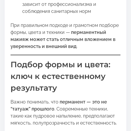
зависит от профессионализма и
соблюдения санитарных норм
При правильном подходе и грамотном подборе
формы, цвета и техники —
перманентный
макияж может стать отличным вложением в
уверенность и внешний вид
.
Подбор формы и цвета:
ключ к естественному
результату
Важно понимать, что
перманент — это не
“татуаж” прошлого
. Современные техники,
такие как пудровое напыление, предполагают
мягкость, полупрозрачность и естественность.