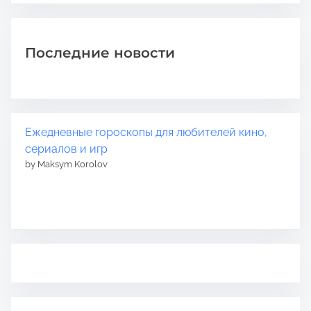
Последние новости
Ежедневные гороскопы для любителей кино,
сериалов и игр
by Maksym Korolov