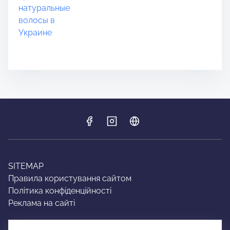
SITEMAP
Правила користування сайтом
Політика конфіденційності
Реклама на сайті