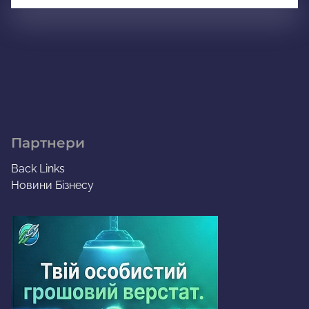
Партнери
Back Links
Новини Бізнесу