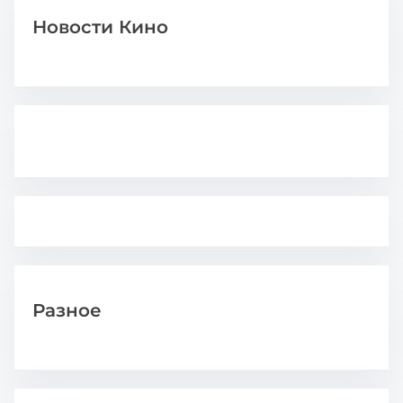
Новости Кино
Разное