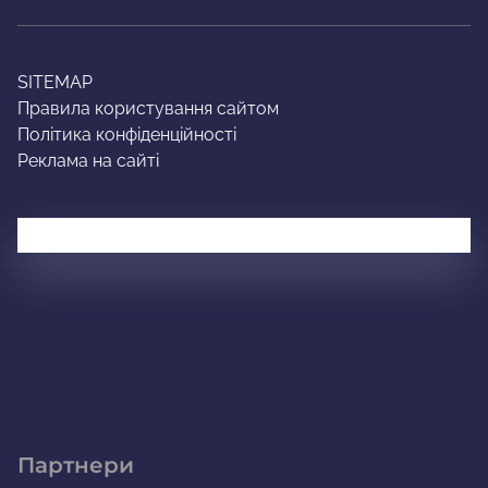
SITEMAP
Правила користування сайтом
Політика конфіденційності
Реклама на сайті
Партнери