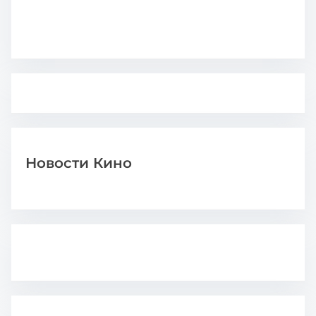
Новости Кино