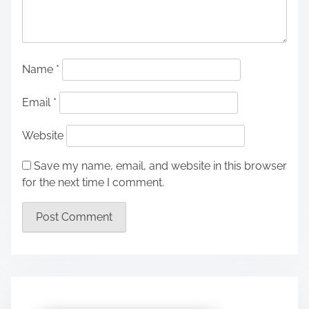
Name
*
Email
*
Website
Save my name, email, and website in this browser
for the next time I comment.