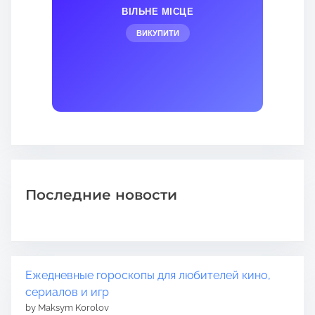
ВІЛЬНЕ МІСЦЕ
ВИКУПИТИ
Последние новости
Ежедневные гороскопы для любителей кино,
сериалов и игр
by Maksym Korolov