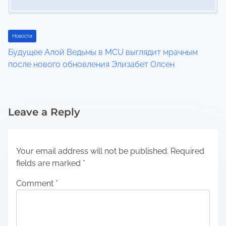
Новости
Будущее Алой Ведьмы в MCU выглядит мрачным
после нового обновления Элизабет Олсен
Leave a Reply
Your email address will not be published.
Required
fields are marked
*
Comment
*