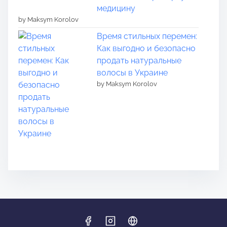
медицину
by Maksym Korolov
Время стильных перемен:
Как выгодно и безопасно
продать натуральные
волосы в Украине
by Maksym Korolov