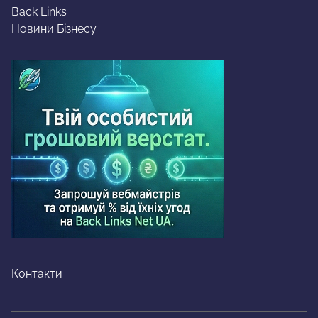
Back Links
Новини Бізнесу
Контакти