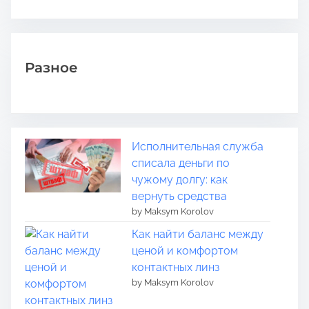
Разное
Исполнительная служба
списала деньги по
чужому долгу: как
вернуть средства
by Maksym Korolov
Как найти баланс между
ценой и комфортом
контактных линз
by Maksym Korolov