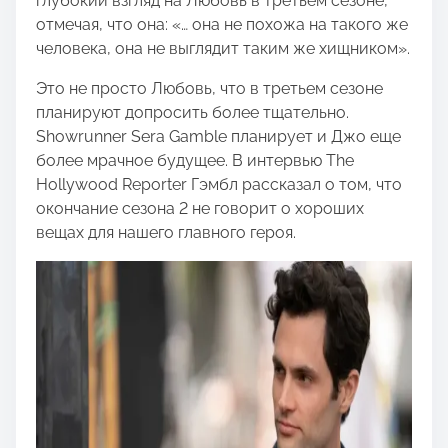
глубокий взгляд на Любовь в третьем сезоне,
отмечая, что она: «… она не похожа на такого же
человека, она не выглядит таким же хищником».
Это не просто Любовь, что в третьем сезоне
планируют допросить более тщательно.
Showrunner Sera Gamble планирует и Джо еще
более мрачное будущее. В интервью The
Hollywood Reporter Гэмбл рассказал о том, что
окончание сезона 2 не говорит о хороших
вещах для нашего главного героя.