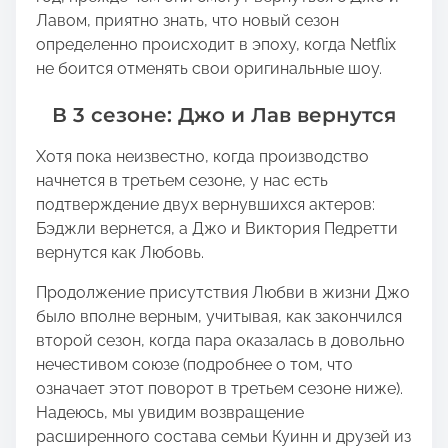
Лавом, приятно знать, что новый сезон
определенно происходит в эпоху, когда Netflix
не боится отменять свои оригинальные шоу.
В 3 сезоне: Джо и Лав вернутся
Хотя пока неизвестно, когда производство
начнется в третьем сезоне, у нас есть
подтверждение двух вернувшихся актеров:
Бэджли вернется, а Джо и Виктория Педретти
вернутся как Любовь.
Продолжение присутствия Любви в жизни Джо
было вполне верным, учитывая, как закончился
второй сезон, когда пара оказалась в довольно
нечестивом союзе (подробнее о том, что
означает этот поворот в третьем сезоне ниже).
Надеюсь, мы увидим возвращение
расширенного состава семьи Куинн и друзей из