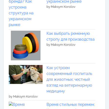
украинском рынке
by Maksym Korolov
Как выбрать ременную
стропу для производства
by Maksym Korolov
Как устроен
современный госпиталь
для животных: честный
взгляд на ветеринарную
медицину
by Maksym Korolov
Время стильных перемен: