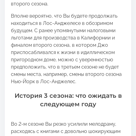
второго сезона.
Вполне вероятно, что Вы будете продолжать
находиться в Лос-Анджелесе в обозримом
будущем. С ранее упомянутыми налоговыми
льготами для производства в Калифорнии и
финалом второго сезона, в котором Джо
приспосабливался к жизни в идиллическом
пригородном доме, можно с уверенностью
предположить, что в третьем сезоне не будет
смены места, например, смены второго сезона
Нью-Йорк в Лос-Анджелес.
История 3 сезона: что ожидать в
следующем году
Во 2-м сезоне Вы резко усилили мелодраму,
расходясь с книгами с довольно шокирующим