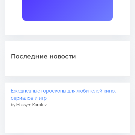
Последние новости
Ежедневные гороскопы для любителей кино,
сериалов и игр
by Maksym Korolov