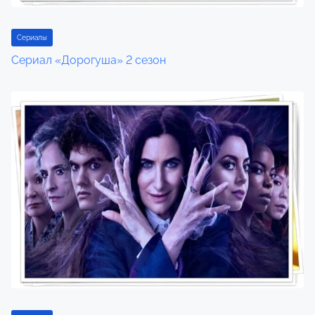
Сериалы
Сериал «Дорогуша» 2 сезон