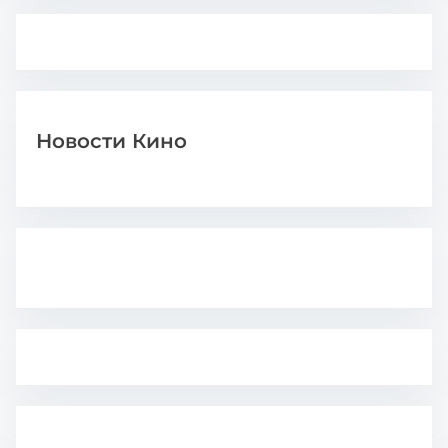
Новости Кино