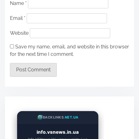
Name
*
Email
*
Website
Save my name, email, and website in this browser
for the next time I comment.