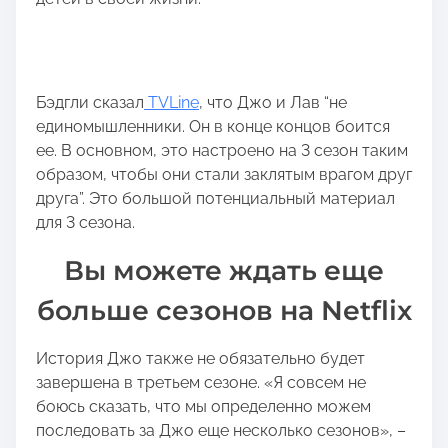
Бэдгли сказал
TVLine
, что Джо и Лав “не
единомышленники. Он в конце концов боится
ее. В основном, это настроено на 3 сезон таким
образом, чтобы они стали заклятым врагом друг
друга”. Это большой потенциальный материал
для 3 сезона.
Вы можете ждать еще
больше сезонов на Netflix
История Джо также не обязательно будет
завершена в третьем сезоне. «Я совсем не
боюсь сказать, что мы определенно можем
последовать за Джо еще несколько сезонов», –