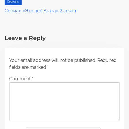
Сериалы
Сериал «Это всё Агата» 2 сезон
Leave a Reply
Your email address will not be published.
Required
fields are marked
*
Comment
*