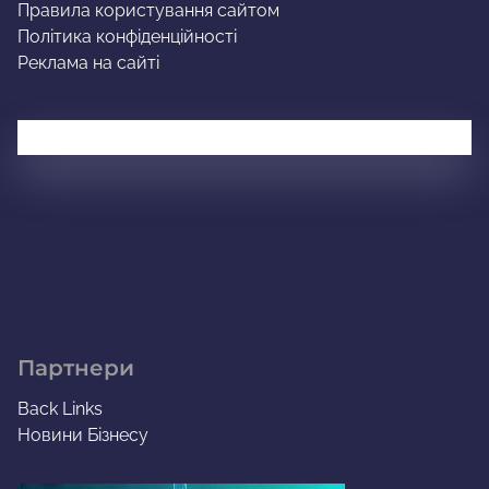
Правила користування сайтом
Політика конфіденційності
Реклама на сайті
Партнери
Back Links
Новини Бізнесу