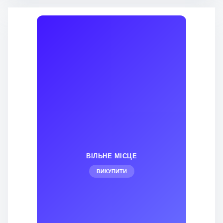
ВІЛЬНЕ МІСЦЕ
ВИКУПИТИ