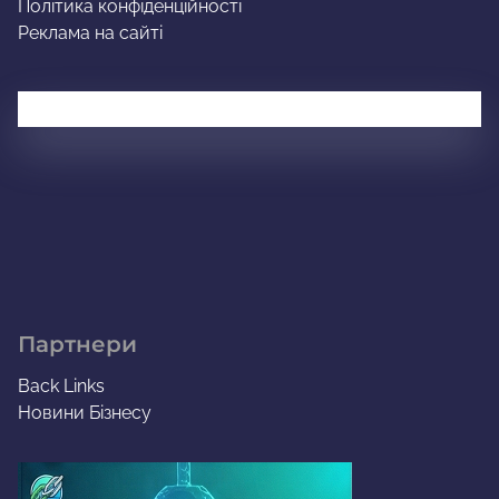
Політика конфіденційності
Реклама на сайті
Партнери
Back Links
Новини Бізнесу