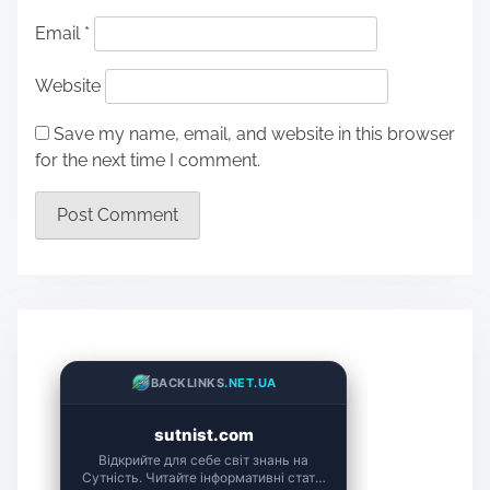
Email
*
Website
Save my name, email, and website in this browser
for the next time I comment.