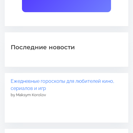
Последние новости
Ежедневные гороскопы для любителей кино,
сериалов и игр
by Maksym Korolov