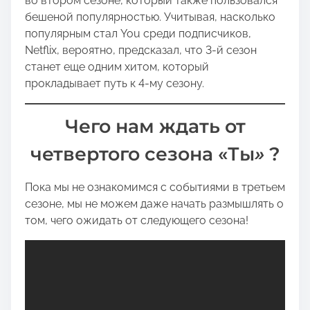
во втором сезоне, который также пользовался
бешеной популярностью. Учитывая, насколько
популярным стал You среди подписчиков,
Netflix, вероятно, предсказал, что 3-й сезон
станет еще одним хитом, который
прокладывает путь к 4-му сезону.
Чего нам ждать от
четвертого сезона «Ты
»
?
Пока мы не ознакомимся с событиями в третьем
сезоне, мы не можем даже начать размышлять о
том, чего ожидать от следующего сезона!