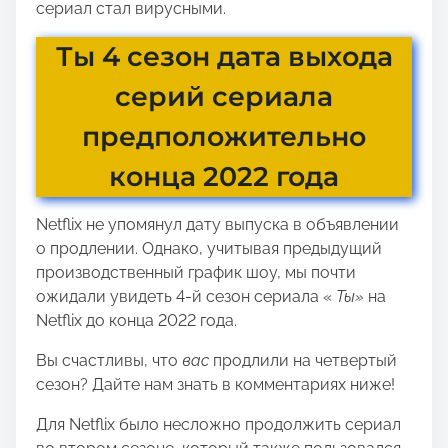
сериал стал вирусными.
Ты 4 сезон дата выхода
серий сериала
предположительно
конца 2022 года
Netflix не упомянул дату выпуска в объявлении
о продлении. Однако, учитывая предыдущий
производственный график шоу, мы почти
ожидали увидеть 4-й сезон сериала «
Ты»
на
Netflix до конца 2022 года.
Вы счастливы, что
вас
продлили на четвертый
сезон? Дайте нам знать в комментариях ниже!
Для Netflix было несложно продолжить сериал