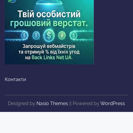
Контакти
Designed by
Nasio Themes
||
Powered by
WordPress