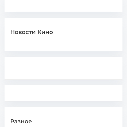
Новости Кино
Разное