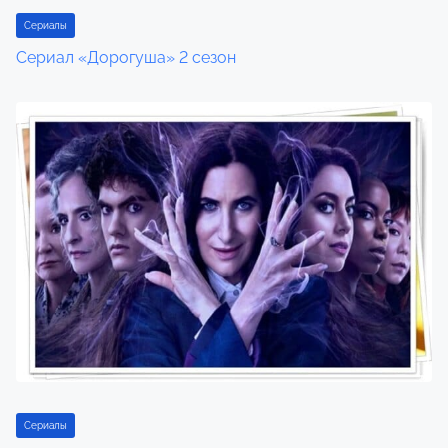
Сериалы
Сериал «Дорогуша» 2 сезон
Сериалы