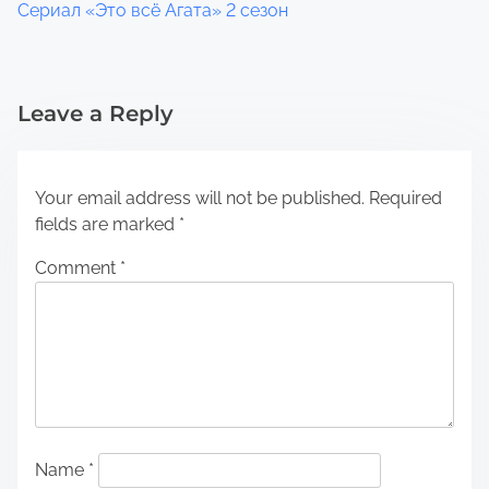
Сериал «Это всё Агата» 2 сезон
Leave a Reply
Your email address will not be published.
Required
fields are marked
*
Comment
*
Name
*