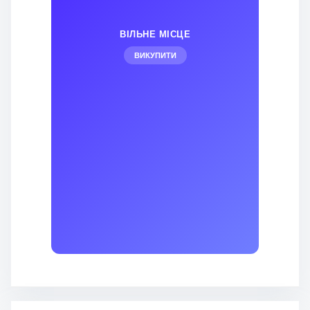
ВІЛЬНЕ МІСЦЕ
ВИКУПИТИ