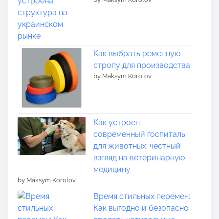
Как выбрать ременную
стропу для производства
by Maksym Korolov
Как устроен
современный госпиталь
для животных: честный
взгляд на ветеринарную
медицину
by Maksym Korolov
Время стильных перемен:
Как выгодно и безопасно