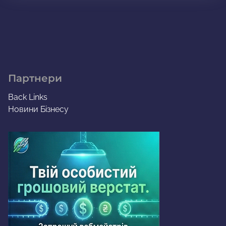
Партнери
Back Links
Новини Бізнесу