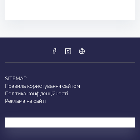
SITEMAP
Правила користування сайтом
Політика конфіденційності
Реклама на сайті