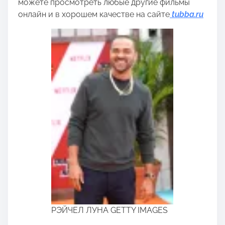
можете просмотреть любые другие фильмы
онлайн и в хорошем качестве на сайте
tubba.ru
РЭЙЧЕЛ ЛУНА GETTY IMAGES