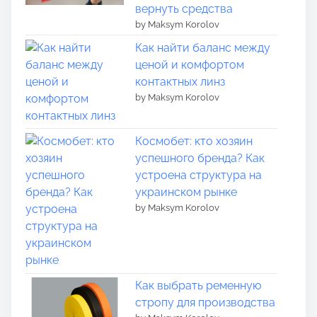
вернуть средства
by Maksym Korolov
Как найти баланс между
ценой и комфортом
контактных линз
by Maksym Korolov
Космобет: кто хозяин
успешного бренда? Как
устроена структура на
украинском рынке
by Maksym Korolov
Как выбрать ременную
стропу для производства