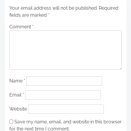
Your email address will not be published.
Required
fields are marked
*
Comment
*
Name
*
Email
*
Website
Save my name, email, and website in this browser
for the next time I comment.