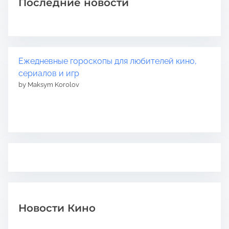
Последние новости
Ежедневные гороскопы для любителей кино,
сериалов и игр
by Maksym Korolov
Новости Кино