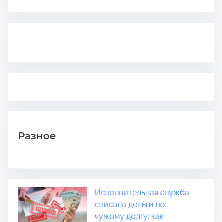
Разное
Исполнительная служба
списала деньги по
чужому долгу: как