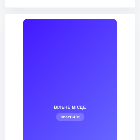
ВІЛЬНЕ МІСЦЕ
ВИКУПИТИ