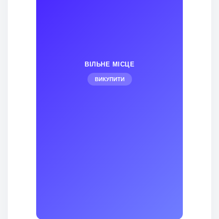
ВІЛЬНЕ МІСЦЕ
ВИКУПИТИ