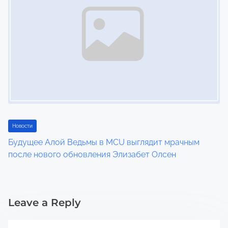
Новости
Будущее Алой Ведьмы в MCU выглядит мрачным
после нового обновления Элизабет Олсен
Leave a Reply