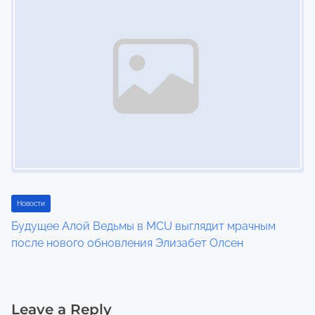
Новости
Будущее Алой Ведьмы в MCU выглядит мрачным
после нового обновления Элизабет Олсен
Leave a Reply