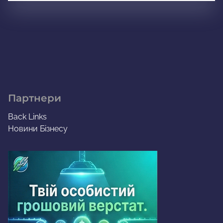
Партнери
Back Links
Новини Бізнесу