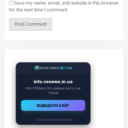
Save my name, email, and website in this browser
for the next time I comment.