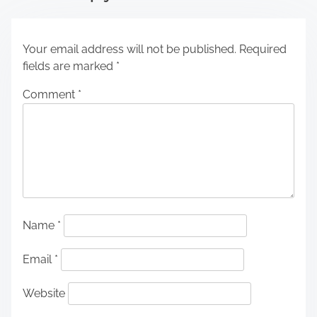
Your email address will not be published.
Required
fields are marked
*
Comment
*
Name
*
Email
*
Website