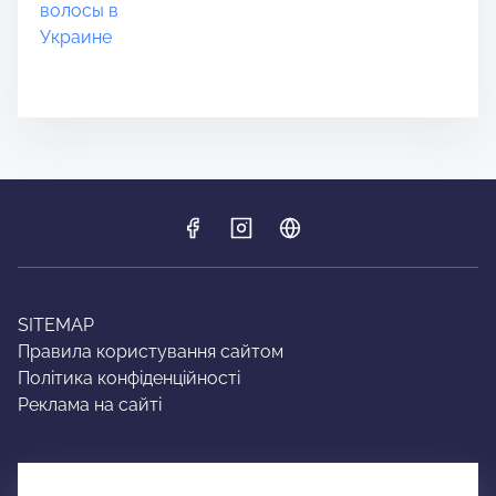
SITEMAP
Правила користування сайтом
Політика конфіденційності
Реклама на сайті