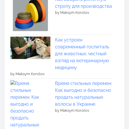
стропу для производства
by Maksym Korolov
Как устроен
современный госпиталь
для животных: честный
взгляд на ветеринарную
медицину
by Maksym Korolov
Время стильных перемен:
Как выгодно и безопасно
продать натуральные
волосы в Украине
by Maksym Korolov