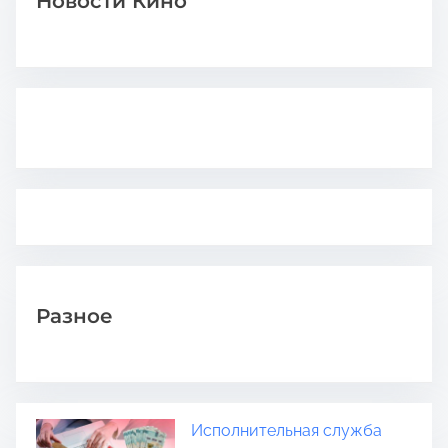
Новости Кино
Разное
Исполнительная служба