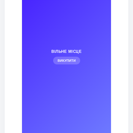
ВІЛЬНЕ МІСЦЕ
ВИКУПИТИ