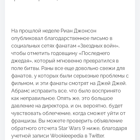
На прошлой неделе Риан Джонсон
опубликовал благодарственное письмо в
социальных сетях фанатам «Звездных войн»,
чтобы отметить годовщину «Последнего
джедая», который мгновенно превратился в
поле битвы. Раны все еще довольно свежи для
фанатов, у которых были серьезные проблемы с
фильмом, и эти фанаты смотрят на Джей Джей.
Абрамс исправить все, что было воспринято
как неправильное. Опять же, это большое
давление на директора, и он, вероятно, будет
чувствовать облегчение, когда сможет уйти от
франшизы. Вы можете проверить объявление
обратного отсчета Star Wars 9 ниже, благодаря
учетной записи Wookieepedia в Twitter.