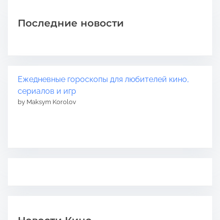
Последние новости
Ежедневные гороскопы для любителей кино,
сериалов и игр
by Maksym Korolov