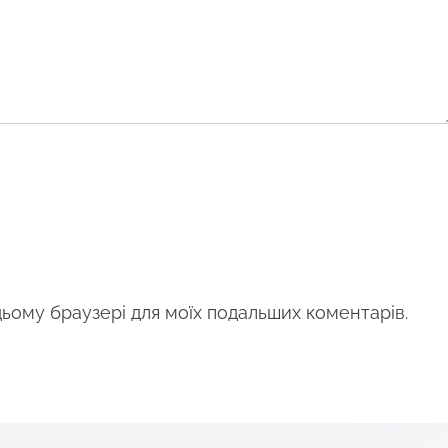
 цьому браузері для моїх подальших коментарів.