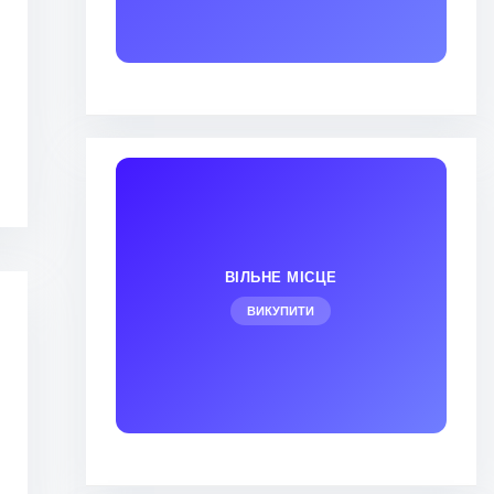
ВІЛЬНЕ МІСЦЕ
ВИКУПИТИ