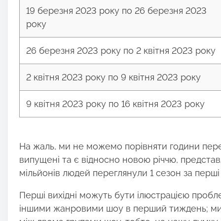
19 березня 2023 року по 26 березня 2023
року
26 березня 2023 року по 2 квітня 2023 року
2 квітня 2023 року по 9 квітня 2023 року
9 квітня 2023 року по 16 квітня 2023 року
На жаль, ми не можемо порівняти години перег
випущені та є відносно новою річчю, представ
мільйонів людей переглянули 1 сезон за перші 
Перші вихідні можуть бути ілюстрацією пробл
іншими жанровими шоу в перший тиждень; ми