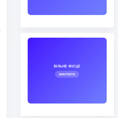
,
ВІЛЬНЕ МІСЦЕ
ВИКУПИТИ