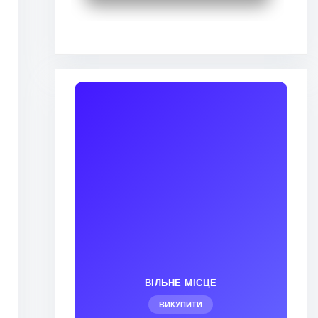
ВІЛЬНЕ МІСЦЕ
ВИКУПИТИ