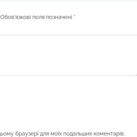
Обов’язкові поля позначені
*
 цьому браузері для моїх подальших коментарів.