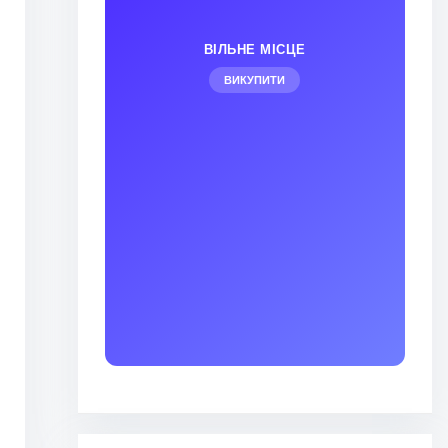
ВІЛЬНЕ МІСЦЕ
ВИКУПИТИ