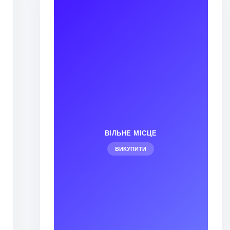
ВІЛЬНЕ МІСЦЕ
ВИКУПИТИ