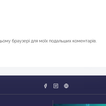
 цьому браузері для моїх подальших коментарів.