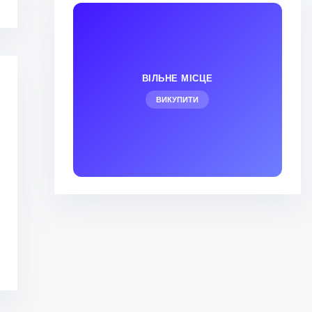
ВІЛЬНЕ МІСЦЕ
ВИКУПИТИ