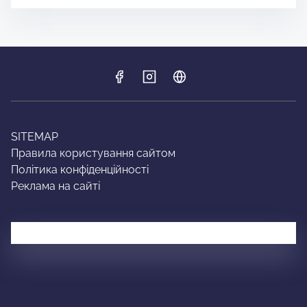
SITEMAP
Правила користування сайтом
Політика конфіденційності
Реклама на сайті