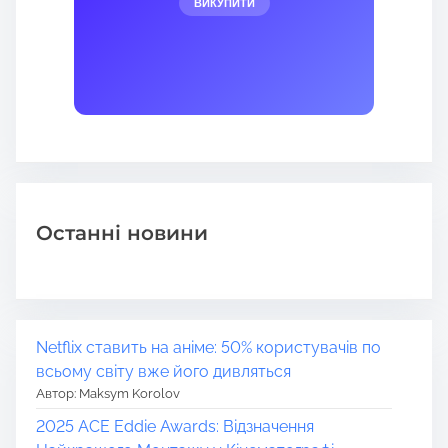
ВИКУПИТИ
Останні новини
Netflix ставить на аніме: 50% користувачів по
всьому світу вже його дивляться
Автор: Maksym Korolov
2025 ACE Eddie Awards: Відзначення