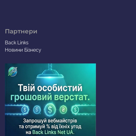
Партнери
Back Links
Новини Бізнесу