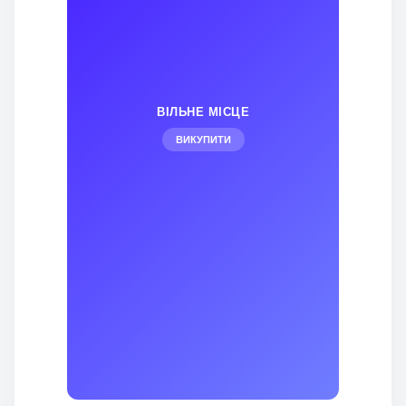
ВІЛЬНЕ МІСЦЕ
ВИКУПИТИ