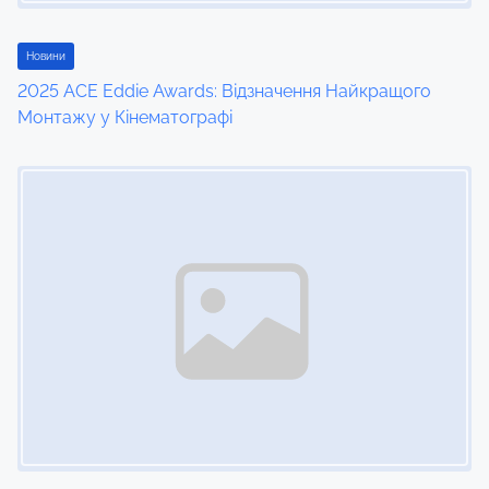
Новини
2025 ACE Eddie Awards: Відзначення Найкращого
Монтажу у Кінематографі
Image Placeholder