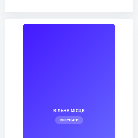
ВІЛЬНЕ МІСЦЕ
ВИКУПИТИ