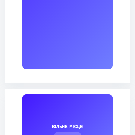
ВІЛЬНЕ МІСЦЕ